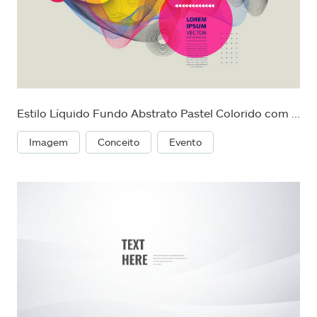
Estilo Líquido Fundo Abstrato Pastel Colorido com Elementos Vetor.
Imagem
Conceito
Evento