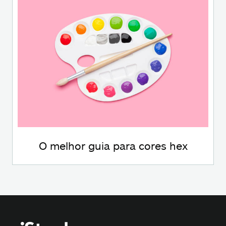
O melhor guia para cores hex