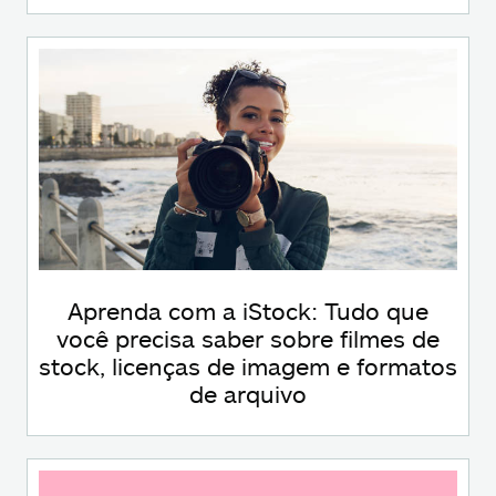
Aprenda com a iStock: Tudo que
você precisa saber sobre filmes de
stock, licenças de imagem e formatos
de arquivo