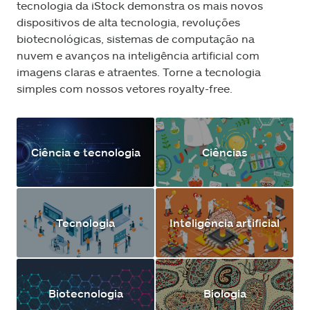
tecnologia da iStock demonstra os mais novos
dispositivos de alta tecnologia, revoluções
biotecnológicas, sistemas de computação na
nuvem e avanços na inteligência artificial com
imagens claras e atraentes. Torne a tecnologia
simples com nossos vetores royalty-free.
Ciência e tecnologia
Ciências
Tecnologia
Inteligência artificial
Biotecnologia
Biologia