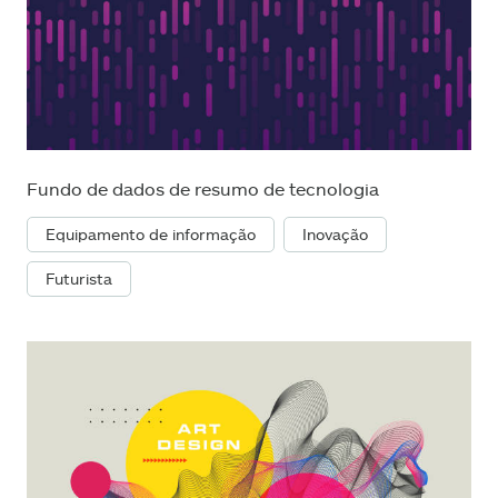
Fundo de dados de resumo de tecnologia
Equipamento de informação
Inovação
Futurista