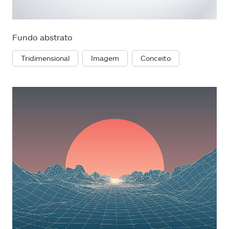
Fundo abstrato
Tridimensional
Imagem
Conceito