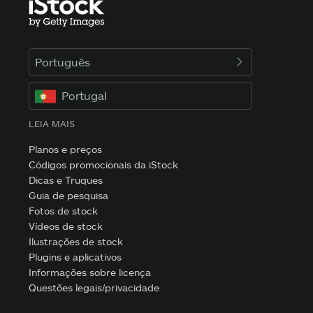
Português
Portugal
LEIA MAIS
Planos e preços
Códigos promocionais da iStock
Dicas e Truques
Guia de pesquisa
Fotos de stock
Vídeos de stock
Ilustrações de stock
Plugins e aplicativos
Informações sobre licença
Questões legais/privacidade