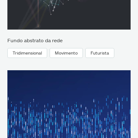
Fundo abstrato da rede
Tridimensional
Movimento
Futurista