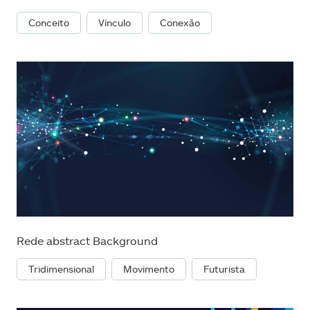
Conceito
Vínculo
Conexão
Rede abstract Background
Tridimensional
Movimento
Futurista