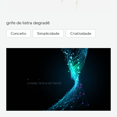
grife de listra degradê
Conceito
Simplicidade
Criatividade