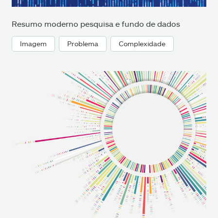
Resumo moderno pesquisa e fundo de dados
Imagem
Problema
Complexidade