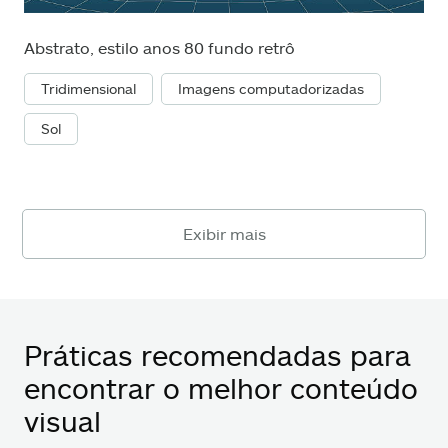
Abstrato, estilo anos 80 fundo retrô
Tridimensional
Imagens computadorizadas
Sol
Exibir mais
Práticas recomendadas para
encontrar o melhor conteúdo
visual