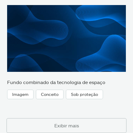
Fundo combinado da tecnologia de espaço
Imagem
Conceito
Sob proteção
Exibir mais