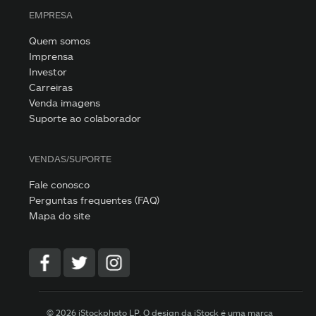
EMPRESA
Quem somos
Imprensa
Investor
Carreiras
Venda imagens
Suporte ao colaborador
VENDAS/SUPORTE
Fale conosco
Perguntas frequentes (FAQ)
Mapa do site
© 2026 iStockphoto LP. O design da iStock é uma marca