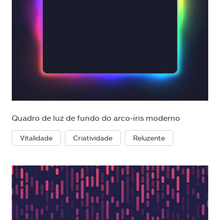
Quadro de luz de fundo do arco-íris moderno
Vitalidade
Criatividade
Reluzente