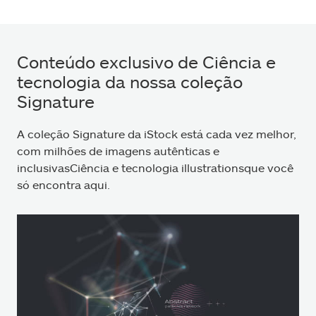
Conteúdo exclusivo de Ciência e
tecnologia da nossa coleção
Signature
A coleção Signature da iStock está cada vez melhor,
com milhões de imagens autênticas e
inclusivasCiência e tecnologia illustrationsque você
só encontra aqui.