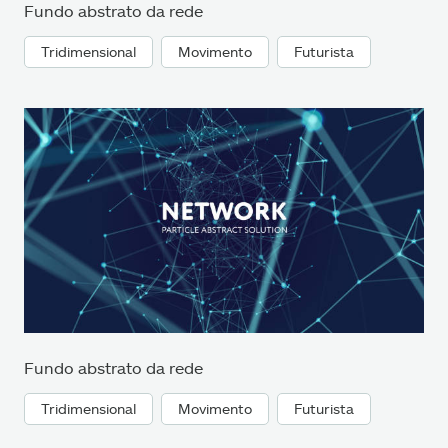
Fundo abstrato da rede
Tridimensional
Movimento
Futurista
Fundo abstrato da rede
Tridimensional
Movimento
Futurista