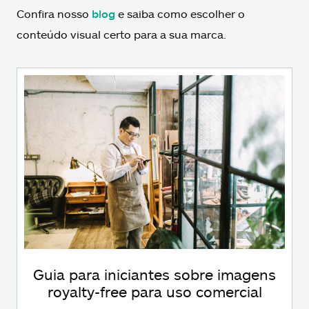
Confira nosso
blog
e saiba como escolher o
conteúdo visual certo para a sua marca.
Guia para iniciantes sobre imagens
royalty-free para uso comercial