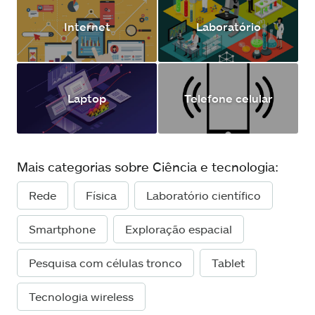
Internet
Laboratório
Laptop
Telefone celular
Mais categorias sobre Ciência e tecnologia:
Rede
Física
Laboratório científico
Smartphone
Exploração espacial
Pesquisa com células tronco
Tablet
Tecnologia wireless