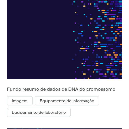
Fundo resumo de dados de DNA do cromossomo
Imagem
Equipamento de informação
Equipamento de laboratório