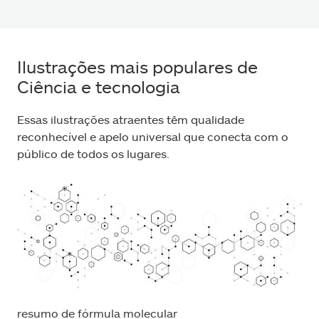
Ilustrações mais populares de
Ciência e tecnologia
Essas ilustrações atraentes têm qualidade
reconhecível e apelo universal que conecta com o
público de todos os lugares.
resumo de fórmula molecular