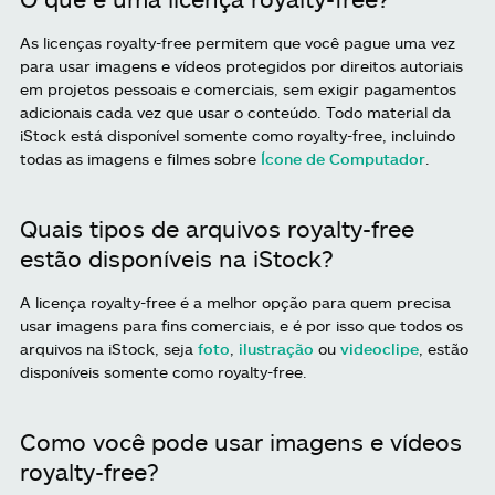
As licenças royalty-free permitem que você pague uma vez
para usar imagens e vídeos protegidos por direitos autoriais
em projetos pessoais e comerciais, sem exigir pagamentos
adicionais cada vez que usar o conteúdo. Todo material da
iStock está disponível somente como royalty-free, incluindo
todas as imagens e filmes sobre
Ícone de Computador
.
Quais tipos de arquivos royalty-free
estão disponíveis na iStock?
A licença royalty-free é a melhor opção para quem precisa
usar imagens para fins comerciais, e é por isso que todos os
arquivos na iStock, seja
foto
,
ilustração
ou
videoclipe
, estão
disponíveis somente como royalty-free.
Como você pode usar imagens e vídeos
royalty-free?