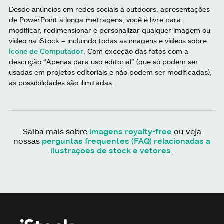
Desde anúncios em redes sociais à outdoors, apresentações
de PowerPoint à longa-metragens, você é livre para
modificar, redimensionar e personalizar qualquer imagem ou
vídeo na iStock – incluindo todas as imagens e vídeos sobre
Ícone de Computador
. Com exceção das fotos com a
descrição “Apenas para uso editorial” (que só podem ser
usadas em projetos editoriais e não podem ser modificadas),
as possibilidades são ilimitadas.
Saiba mais sobre
imagens royalty-free
ou veja
nossas
perguntas frequentes (FAQ) relacionadas a
ilustrações de stock e vetores
.