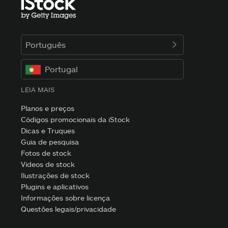
Português
Portugal
LEIA MAIS
Planos e preços
Códigos promocionais da iStock
Dicas e Truques
Guia de pesquisa
Fotos de stock
Vídeos de stock
Ilustrações de stock
Plugins e aplicativos
Informações sobre licença
Questões legais/privacidade