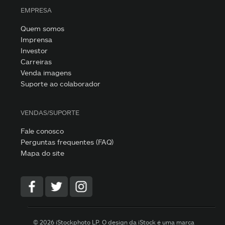
EMPRESA
Quem somos
Imprensa
Investor
Carreiras
Venda imagens
Suporte ao colaborador
VENDAS/SUPORTE
Fale conosco
Perguntas frequentes (FAQ)
Mapa do site
© 2026 iStockphoto LP. O design da iStock é uma marca