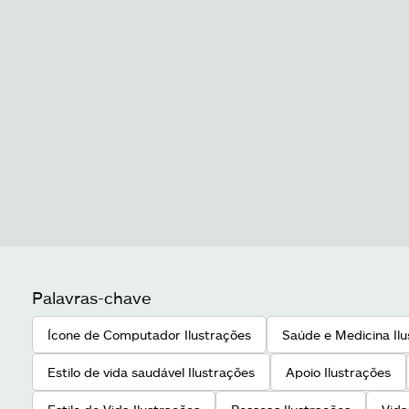
Palavras-chave
Ícone de Computador Ilustrações
Saúde e Medicina Il
Estilo de vida saudável Ilustrações
Apoio Ilustrações