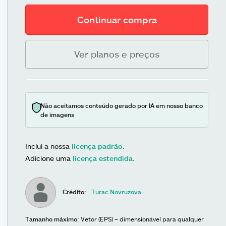
Continuar compra
Ver planos e preços
Não aceitamos conteúdo gerado por IA em nosso banco
de imagens
Inclui a nossa
licença padrão
.
Adicione uma
licença estendida
.
Crédito:
Turac Novruzova
Tamanho máximo:
Vetor (EPS) – dimensionável para qualquer