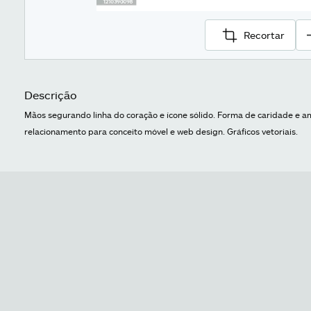
Recortar
Descrição
Mãos segurando linha do coração e ícone sólido. Forma de caridade e am
relacionamento para conceito móvel e web design. Gráficos vetoriais.