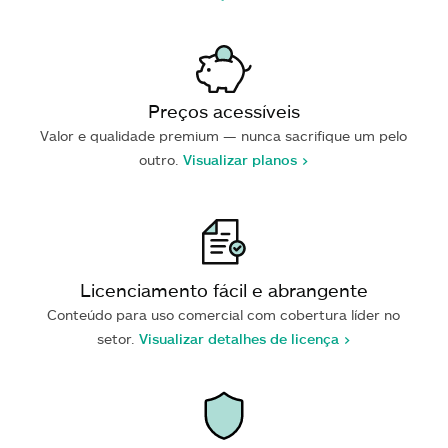
Preços acessíveis
Valor e qualidade premium — nunca sacrifique um pelo
outro.
Visualizar planos >
Licenciamento fácil e abrangente
Conteúdo para uso comercial com cobertura líder no
setor.
Visualizar detalhes de licença >