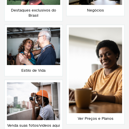
Destaques exclusivos do
Negócios
Brasil
Estilo de Vida
Ver Preços e Planos
Venda suas fotos/vídeos aqui