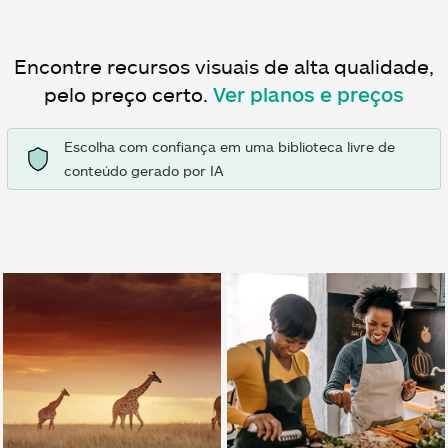
Encontre recursos visuais de alta qualidade,
pelo preço certo.
Ver planos e preços
Escolha com confiança em uma biblioteca livre de
conteúdo gerado por IA