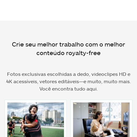
Crie seu melhor trabalho com o melhor
conteúdo royalty-free
Fotos exclusivas escolhidas a dedo, videoclipes HD e
4K acessíveis, vetores editáveis—e muito, muito mais.
Você encontra tudo aqui.