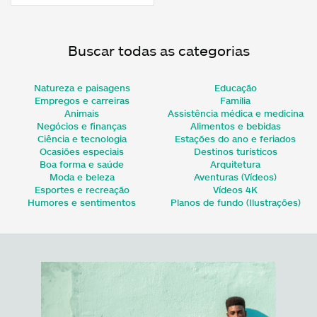
Buscar todas as categorias
Natureza e paisagens
Educação
Empregos e carreiras
Família
Animais
Assistência médica e medicina
Negócios e finanças
Alimentos e bebidas
Ciência e tecnologia
Estações do ano e feriados
Ocasiões especiais
Destinos turísticos
Boa forma e saúde
Arquitetura
Moda e beleza
Aventuras (Vídeos)
Esportes e recreação
Vídeos 4K
Humores e sentimentos
Planos de fundo (Ilustrações)