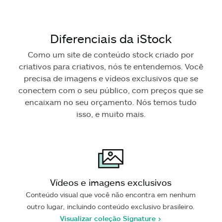
Diferenciais da iStock
Como um site de conteúdo stock criado por
criativos para criativos, nós te entendemos. Você
precisa de imagens e vídeos exclusivos que se
conectem com o seu público, com preços que se
encaixam no seu orçamento. Nós temos tudo
isso, e muito mais.
Vídeos e imagens exclusivos
Conteúdo visual que você não encontra em nenhum
outro lugar, incluindo conteúdo exclusivo brasileiro.
Visualizar coleção Signature >