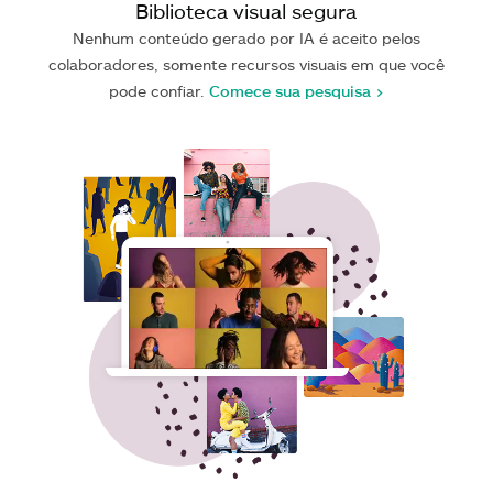
Biblioteca visual segura
Nenhum conteúdo gerado por IA é aceito pelos
colaboradores, somente recursos visuais em que você
pode confiar.
Comece sua pesquisa >