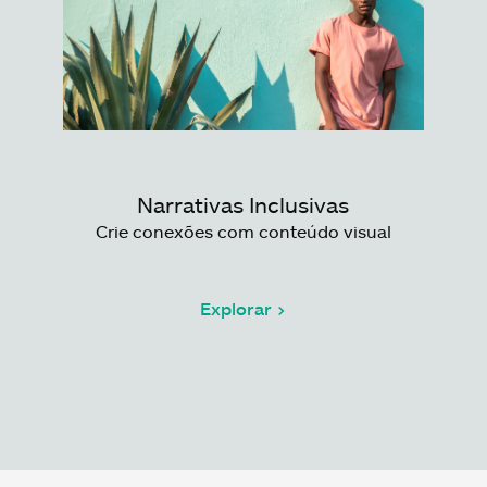
Narrativas Inclusivas
Crie conexões com conteúdo visual
Explorar >