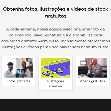
Obtenha fotos, ilustrações e vídeos de stock
gratuitos
A cada semana, nossa equipe seleciona uma foto da
coleção exclusiva Signature e a disponibiliza para
download gratuito! Além disso, mensalmente oferecemos
ilustrações e vídeos para você baixar sem nenhum custo.
Fotos gratuitas
Ilustrações
Vídeos gratuitos
gratuitas