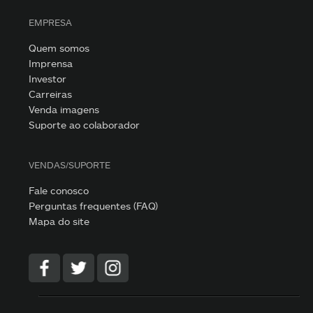
EMPRESA
Quem somos
Imprensa
Investor
Carreiras
Venda imagens
Suporte ao colaborador
VENDAS/SUPORTE
Fale conosco
Perguntas frequentes (FAQ)
Mapa do site