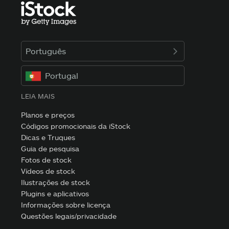
Português
Portugal
LEIA MAIS
Planos e preços
Códigos promocionais da iStock
Dicas e Truques
Guia de pesquisa
Fotos de stock
Vídeos de stock
Ilustrações de stock
Plugins e aplicativos
Informações sobre licença
Questões legais/privacidade