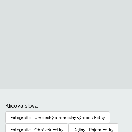
Klíčová slova
Fotografie - Umělecký a řemeslný výrobek Fotky
Fotografie - Obrázek Fotky
Dějiny - Pojem Fotky