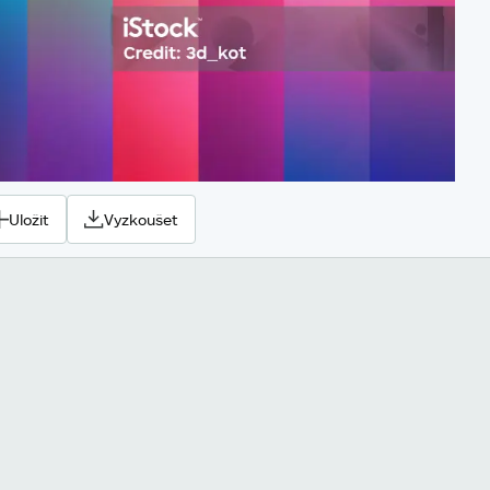
Uložit
Vyzkoušet