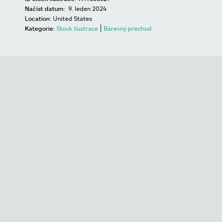
Načíst datum:
9. leden 2024
Location:
United States
Kategorie:
Stock ilustrace
Barevný přechod