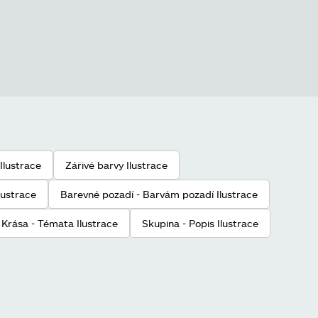
Ilustrace
Zářivé barvy Ilustrace
Ilustrace
Barevné pozadí - Barvám pozadí Ilustrace
Krása - Témata Ilustrace
Skupina - Popis Ilustrace