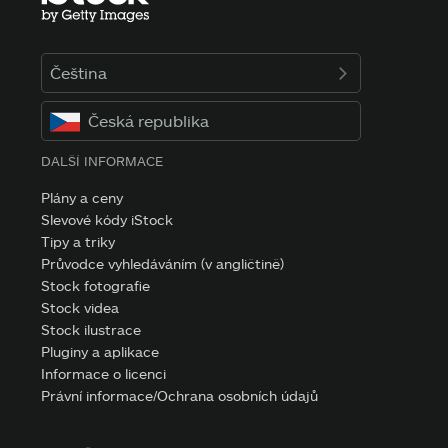
Čeština
Česká republika
DALŠÍ INFORMACE
Plány a ceny
Slevové kódy iStock
Tipy a triky
Průvodce vyhledáváním (v angličtině)
Stock fotografie
Stock videa
Stock ilustrace
Pluginy a aplikace
Informace o licenci
Právní informace/Ochrana osobních údajů