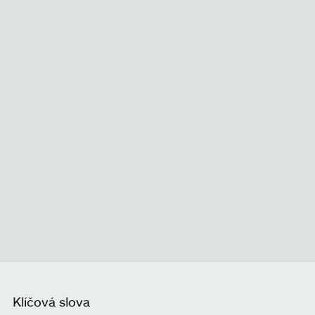
Klíčová slova