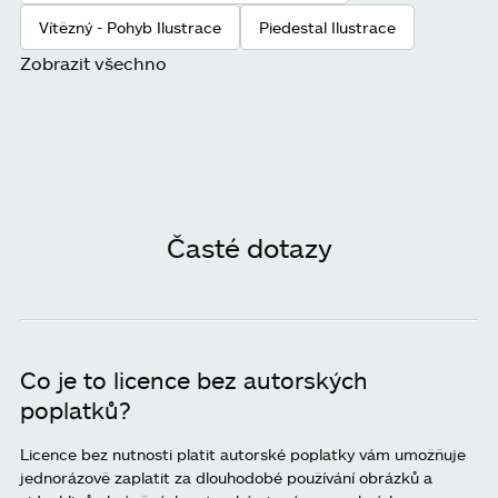
Vítězný - Pohyb Ilustrace
Piedestal Ilustrace
Zobrazit všechno
Časté dotazy
Co je to licence bez autorských
poplatků?
Licence bez nutnosti platit autorské poplatky vám umožňuje
jednorázově zaplatit za dlouhodobé používání obrázků a