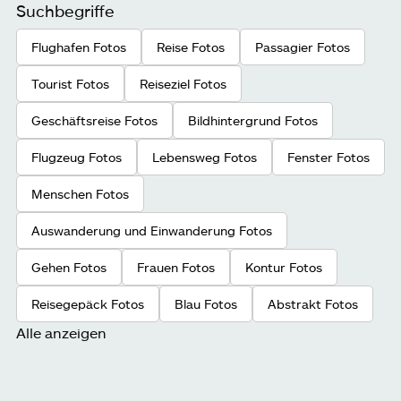
Suchbegriffe
Flughafen Fotos
Reise Fotos
Passagier Fotos
Tourist Fotos
Reiseziel Fotos
Geschäftsreise Fotos
Bildhintergrund Fotos
Flugzeug Fotos
Lebensweg Fotos
Fenster Fotos
Menschen Fotos
Auswanderung und Einwanderung Fotos
Gehen Fotos
Frauen Fotos
Kontur Fotos
Reisegepäck Fotos
Blau Fotos
Abstrakt Fotos
Alle anzeigen