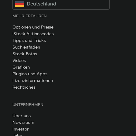
Deutschland
MEHR ERFAHREN
Optionen und Preise
iStock Aktionscodes
Tipps und Tricks
Suchleitfaden
Stock-Fotos
Videos
Grafiken
Plugins und Apps
Lizenzinformationen
Rechtliches
UNTERNEHMEN
Über uns
Newsroom
Investor
Jobs