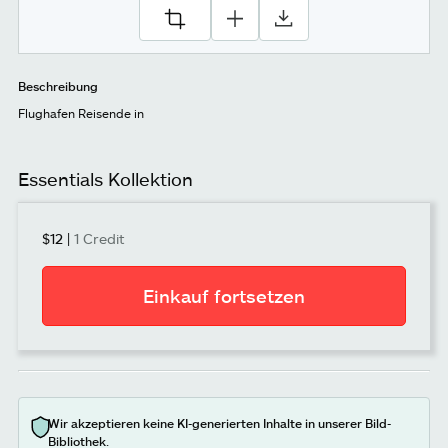
Beschreibung
Flughafen Reisende in
Essentials Kollektion
$12
|
1 Credit
Einkauf fortsetzen
Wir akzeptieren keine KI-generierten Inhalte in unserer Bild-
Bibliothek.