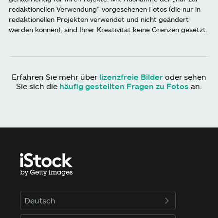
redaktionellen Verwendung“ vorgesehenen Fotos (die nur in
redaktionellen Projekten verwendet und nicht geändert
werden können), sind Ihrer Kreativität keine Grenzen gesetzt.
Erfahren Sie mehr über
lizenzfreie Bilder
oder sehen
Sie sich die
häufig gestellten Fragen zu Fotos
an.
Deutsch