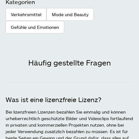
Kategorien
Verkehrsmittel
Mode und Beauty
Gefühle und Emotionen
Häufig gestellte Fragen
Was ist eine lizenzfreie Lizenz?
Bei lizenzfreien Lizenzen bezahlen Sie einmalig und können
urheberrechtlich geschützte Bilder und Videoclips fortlaufend
in privaten und kommerziellen Projekten nutzen, ohne bei
jeder Verwendung zusätzlich bezahlen zu müssen. Es ist für
beide Seiten ein Gewinn und der Grund dafür, dass alles auf