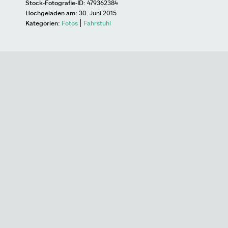
Stock-Fotografie-ID:
479362384
Hochgeladen am:
30. Juni 2015
Kategorien:
Fotos
Fahrstuhl