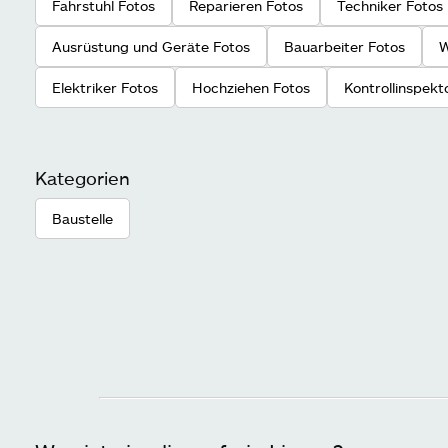
Fahrstuhl Fotos
Reparieren Fotos
Techniker Fotos
Ausrüstung und Geräte Fotos
Bauarbeiter Fotos
W
Elektriker Fotos
Hochziehen Fotos
Kontrollinspekt
Kategorien
Baustelle