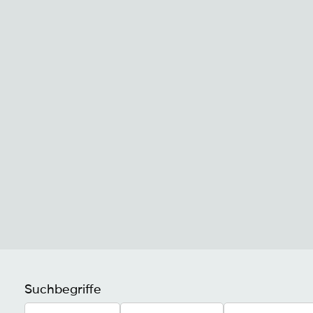
Suchbegriffe