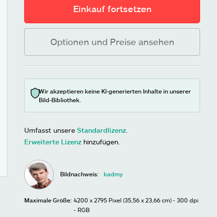
Einkauf fortsetzen
Optionen und Preise ansehen
Wir akzeptieren keine KI-generierten Inhalte in unserer
Bild-Bibliothek.
Umfasst unsere
Standardlizenz
.
Erweiterte Lizenz
hinzufügen.
Bildnachweis:
kadmy
Maximale Größe:
4200 x 2795 Pixel (35,56 x 23,66 cm) - 300 dpi
- RGB