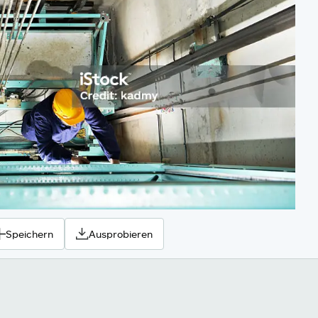
Speichern
Ausprobieren