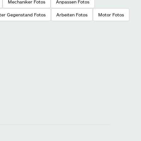
Mechaniker Fotos
Anpassen Fotos
lter Gegenstand Fotos
Arbeiten Fotos
Motor Fotos