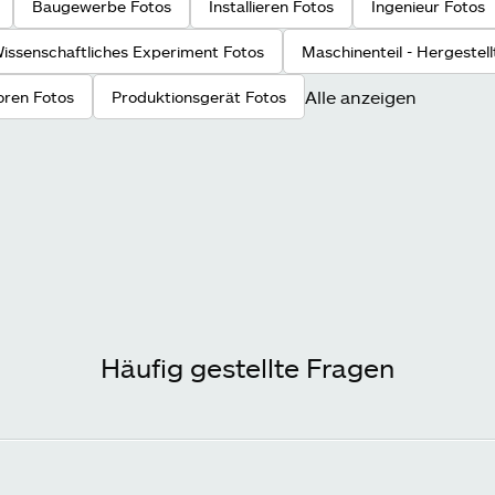
Baugewerbe Fotos
Installieren Fotos
Ingenieur Fotos
issenschaftliches Experiment Fotos
Maschinenteil - Hergestel
Alle anzeigen
oren Fotos
Produktionsgerät Fotos
Häufig gestellte Fragen