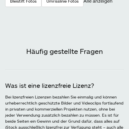
Alle anzeigen
Bleistift Fotos
Umrisslinie Fotos
Häufig gestellte Fragen
Was ist eine lizenzfreie Lizenz?
Bei lizenzfreien Lizenzen bezahlen Sie einmalig und können
urheberrechtlich geschützte Bilder und Videoclips fortlaufend
in privaten und kommerziellen Projekten nutzen, ohne bei
jeder Verwendung zusätzlich bezahlen zu müssen. Es ist für
beide Seiten ein Gewinn und der Grund dafür, dass alles auf
iStock ausschließlich lizenzfrei zur Verfügung steht – auch alle