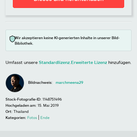
Wir akzeptieren keine KI-generierten Inhalte in unserer Bild-
Bibliothek.
Umfasst unsere
Standardlizenz
.
Erweiterte Lizenz
hinzufügen.
Bildnachweis:
marchmeena29
Stock-Fotografie-ID:
1148751496
Hochgeladen am:
15. Mai 2019
Ort:
Thailand
Kategorien:
Fotos
Ende