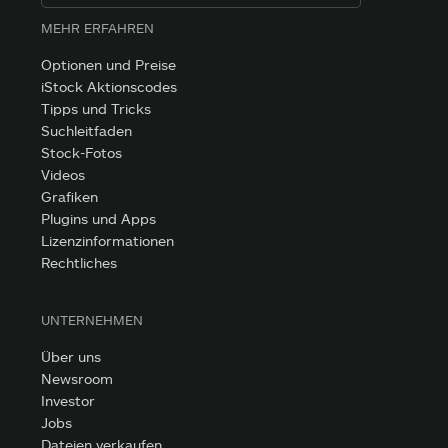
MEHR ERFAHREN
Optionen und Preise
iStock Aktionscodes
Tipps und Tricks
Suchleitfaden
Stock-Fotos
Videos
Grafiken
Plugins und Apps
Lizenzinformationen
Rechtliches
UNTERNEHMEN
Über uns
Newsroom
Investor
Jobs
Dateien verkaufen