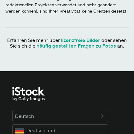
redaktionellen Projekten verwendet und nicht geändert
werden können), sind Ihrer Kreativität keine Grenzen gesetzt.
Erfahren Sie mehr über
lizenzfreie Bilder
oder sehen
Sie sich die
häufig gestellten Fragen zu Fotos
an.
Deutsch
Deutschland