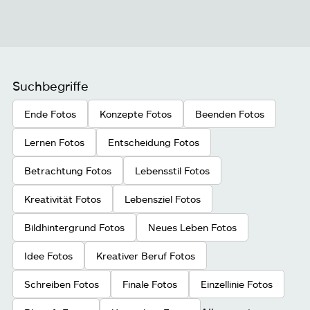
Suchbegriffe
Ende Fotos
Konzepte Fotos
Beenden Fotos
Lernen Fotos
Entscheidung Fotos
Betrachtung Fotos
Lebensstil Fotos
Kreativität Fotos
Lebensziel Fotos
Bildhintergrund Fotos
Neues Leben Fotos
Idee Fotos
Kreativer Beruf Fotos
Schreiben Fotos
Finale Fotos
Einzellinie Fotos