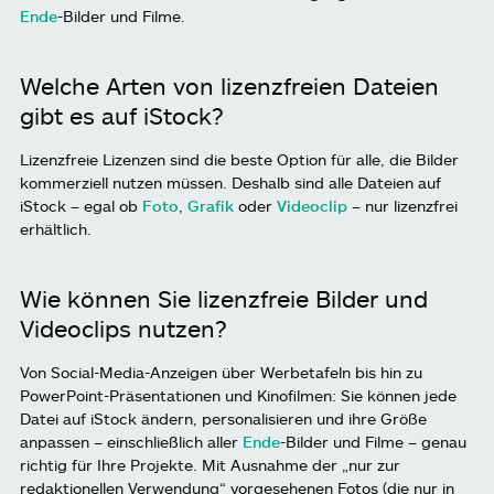
Ende
-Bilder und Filme.
Welche Arten von lizenzfreien Dateien
gibt es auf iStock?
Lizenzfreie Lizenzen sind die beste Option für alle, die Bilder
kommerziell nutzen müssen. Deshalb sind alle Dateien auf
iStock – egal ob
Foto
,
Grafik
oder
Videoclip
– nur lizenzfrei
erhältlich.
Wie können Sie lizenzfreie Bilder und
Videoclips nutzen?
Von Social-Media-Anzeigen über Werbetafeln bis hin zu
PowerPoint-Präsentationen und Kinofilmen: Sie können jede
Datei auf iStock ändern, personalisieren und ihre Größe
anpassen – einschließlich aller
Ende
-Bilder und Filme – genau
richtig für Ihre Projekte. Mit Ausnahme der „nur zur
redaktionellen Verwendung“ vorgesehenen Fotos (die nur in