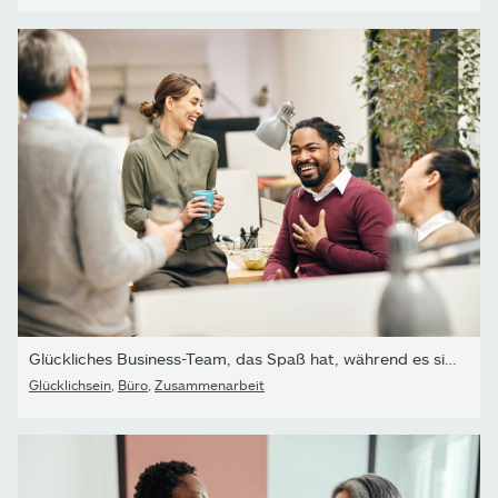
Glückliches Business-Team, das Spaß hat, während es sich in der...
Glücklichsein
,
Büro
,
Zusammenarbeit