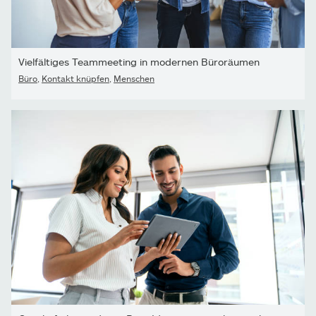
Vielfältiges Teammeeting in modernen Büroräumen
Büro
,
Kontakt knüpfen
,
Menschen