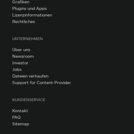
Grafiken
Plugins und Apps
Lizenzinformationen
Rechtliches
UNTERNEHMEN
Über uns
Newsroom
Investor
Jobs
Dateien verkaufen
Support für Content-Provider
KUNDENSERVICE
Kontakt
FAQ
Sitemap