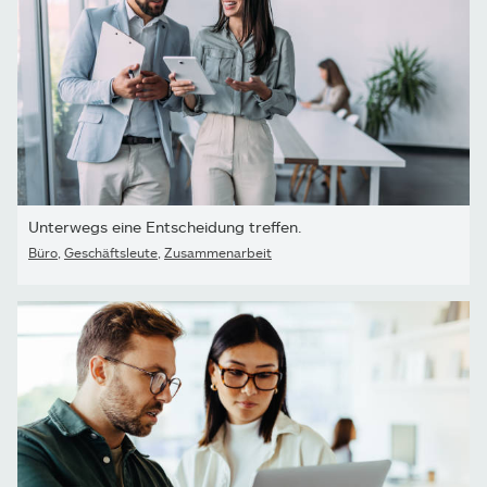
Unterwegs eine Entscheidung treffen.
Büro
,
Geschäftsleute
,
Zusammenarbeit