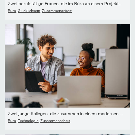
Zwei berufstätige Frauen, die im Büro an einem Projekt...
Büro
,
Glücklichsein
,
Zusammenarbeit
Zwei junge Kollegen, die zusammen in einem modernen Büro arbeiten
Büro
,
Technologie
,
Zusammenarbeit