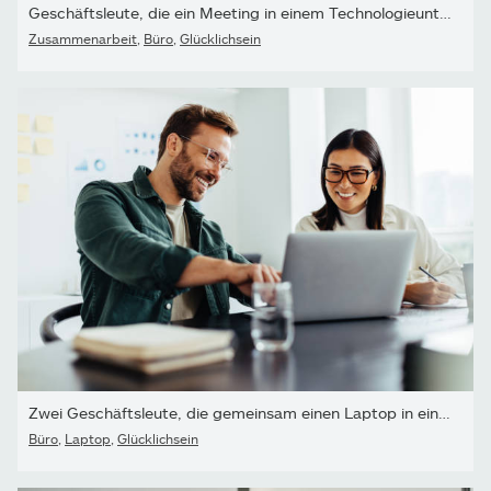
Geschäftsleute, die ein Meeting in einem Technologieunternehmen...
Zusammenarbeit
,
Büro
,
Glücklichsein
Zwei Geschäftsleute, die gemeinsam einen Laptop in einem Büro...
Büro
,
Laptop
,
Glücklichsein