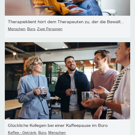
Therapieklient hört dem Therapeuten zu, der die Bewältigungsstrate
Menschen
,
Büro
,
Zwei Personen
Glückliche Kollegen bei einer Kaffeepause im Büro
Kaffee - Getränk
,
Büro
,
Menschen