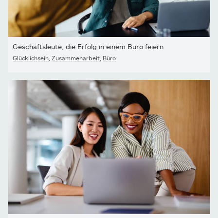
Geschäftsleute, die Erfolg in einem Büro feiern
Glücklichsein
,
Zusammenarbeit
,
Büro