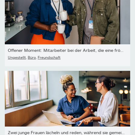
Offener Moment: Mitarbeiter bei der Arbeit, die eine fröhliche...
Ungestellt
,
Büro
,
Freundschaft
Zwei junge Frauen lächeln und reden, während sie gemeinsam an...