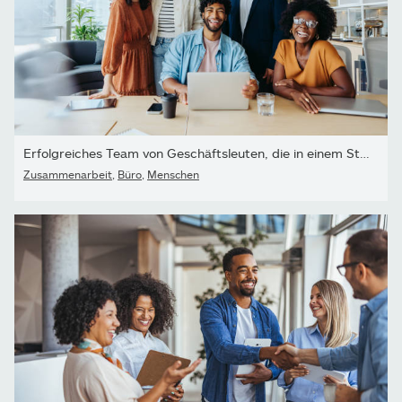
Erfolgreiches Team von Geschäftsleuten, die in einem Startup-Büro
Zusammenarbeit
,
Büro
,
Menschen