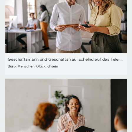
Geschäftsmann und Geschäftsfrau lächelnd auf das Telefon schauen
Büro
,
Menschen
,
Glücklichsein