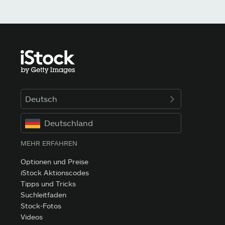
Deutsch
Deutschland
MEHR ERFAHREN
Optionen und Preise
iStock Aktionscodes
Tipps und Tricks
Suchleitfaden
Stock-Fotos
Videos