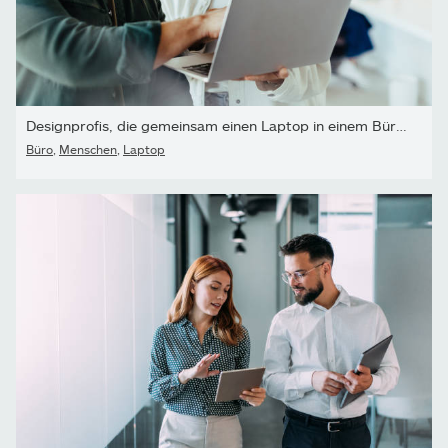
Designprofis, die gemeinsam einen Laptop in einem Büro verwenden
Büro
,
Menschen
,
Laptop