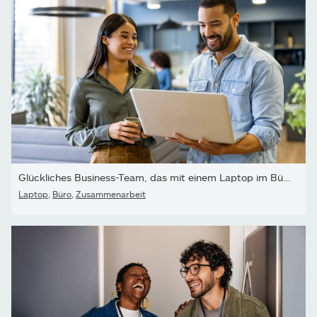
Glückliches Business-Team, das mit einem Laptop im Büro...
Laptop
,
Büro
,
Zusammenarbeit