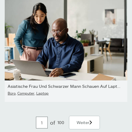
Asiatische Frau Und Schwarzer Mann Schauen Auf Laptop-Bildschirm
Büro
,
Computer
,
Laptop
of
100
Weiter