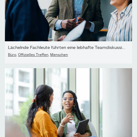
Lächelnde Fachleute führten eine lebhafte Teamdiskussion in...
Büro
,
Offizielles Treffen
,
Menschen