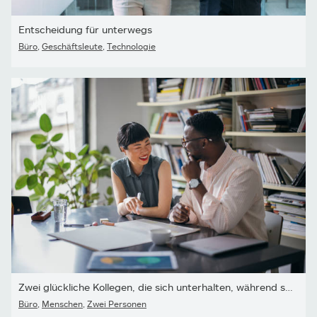
Entscheidung für unterwegs
Büro
,
Geschäftsleute
,
Technologie
Zwei glückliche Kollegen, die sich unterhalten, während sie...
Büro
,
Menschen
,
Zwei Personen