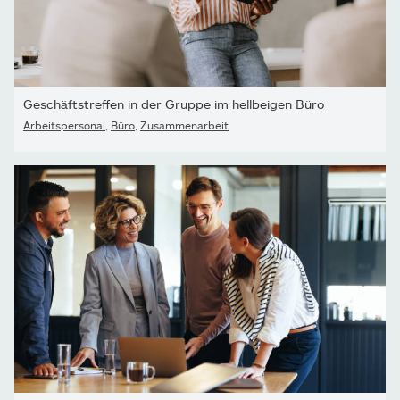
Geschäftstreffen in der Gruppe im hellbeigen Büro
Arbeitspersonal
,
Büro
,
Zusammenarbeit