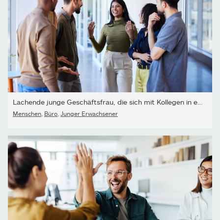
Lachende junge Geschäftsfrau, die sich mit Kollegen in einem Bürof
Menschen
,
Büro
,
Junger Erwachsener