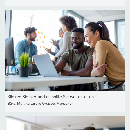
Klicken Sie hier und es sollte Sie weiter leiten
Büro
,
Multikulturelle Gruppe
,
Menschen