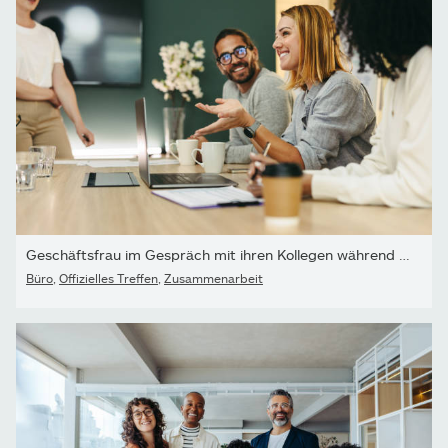
Geschäftsfrau im Gespräch mit ihren Kollegen während eines...
Büro
,
Offizielles Treffen
,
Zusammenarbeit