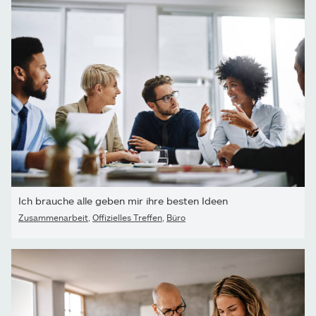
Ich brauche alle geben mir ihre besten Ideen
Zusammenarbeit
,
Offizielles Treffen
,
Büro