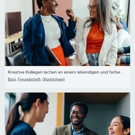
Kreative Kollegen lachen an einem lebendigen und farbenfrohen...
Büro
,
Freundschaft
,
Glücklichsein