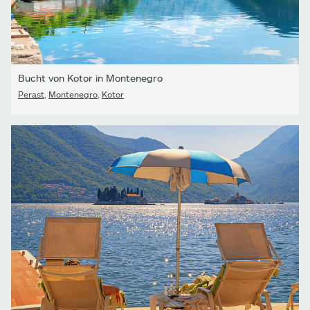
Bucht von Kotor in Montenegro
Perast
,
Montenegro
,
Kotor