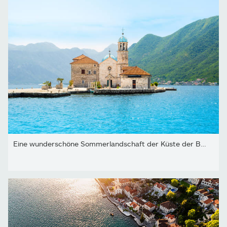
Eine wunderschöne Sommerlandschaft der Küste der Bucht von Kotor -