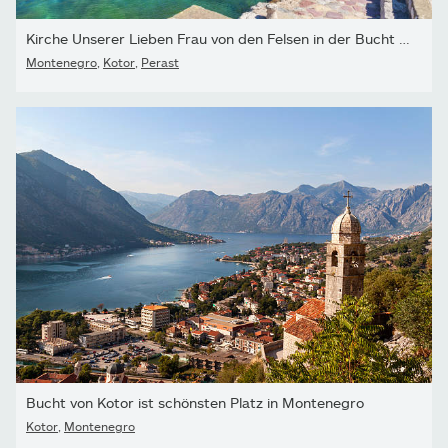
Kirche Unserer Lieben Frau von den Felsen in der Bucht von Kotor...
Montenegro
,
Kotor
,
Perast
Bucht von Kotor ist schönsten Platz in Montenegro
Kotor
,
Montenegro