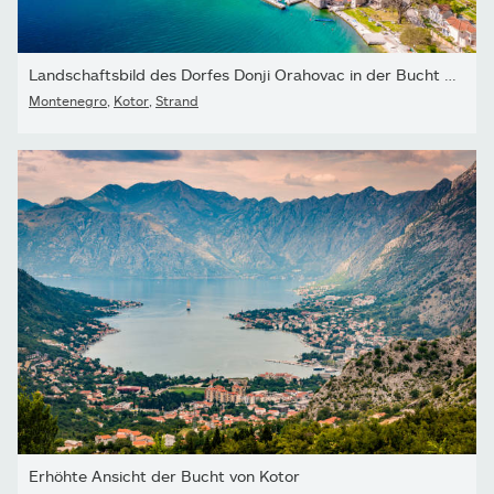
Landschaftsbild des Dorfes Donji Orahovac in der Bucht von Boka...
Montenegro
,
Kotor
,
Strand
Erhöhte Ansicht der Bucht von Kotor