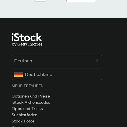
Deutsch
Deutschland
MEHR ERFAHREN
Optionen und Preise
iStock Aktionscodes
Tipps und Tricks
Suchleitfaden
Stock-Fotos