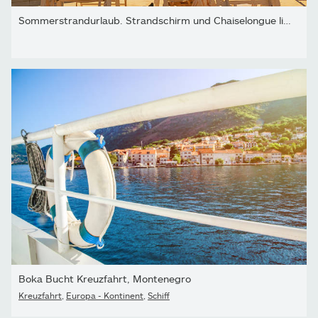
Sommerstrandurlaub. Strandschirm und Chaiselongue liegen vor...
Boka Bucht Kreuzfahrt, Montenegro
Kreuzfahrt
,
Europa - Kontinent
,
Schiff