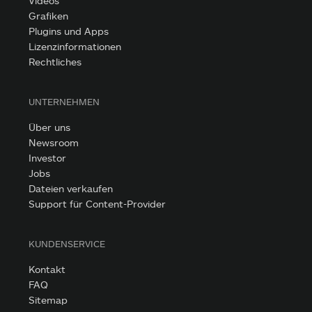
Videos
Grafiken
Plugins und Apps
Lizenzinformationen
Rechtliches
UNTERNEHMEN
Über uns
Newsroom
Investor
Jobs
Dateien verkaufen
Support für Content-Provider
KUNDENSERVICE
Kontakt
FAQ
Sitemap