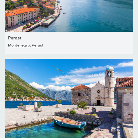
Perast
Montenegro
,
Perast