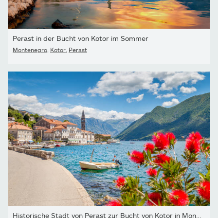
Perast in der Bucht von Kotor im Sommer
Montenegro
,
Kotor
,
Perast
Historische Stadt von Perast zur Bucht von Kotor in Montenegro...