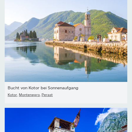
Bucht von Kotor bei Sonnenaufgang
Kotor
,
Montenegro
,
Perast