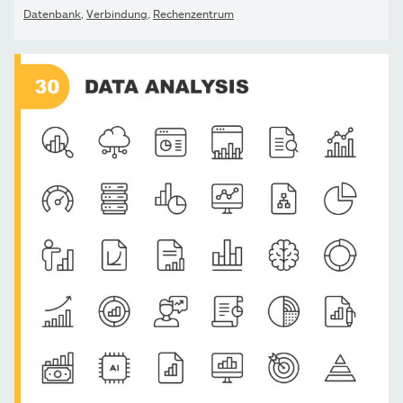
Datenbank
,
Verbindung
,
Rechenzentrum