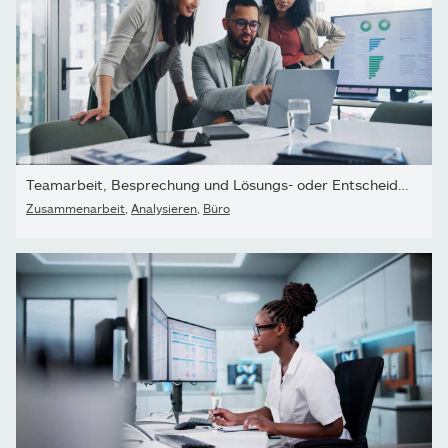
Teamarbeit, Besprechung und Lösungs- oder Entscheidungsideen für...
Zusammenarbeit
,
Analysieren
,
Büro