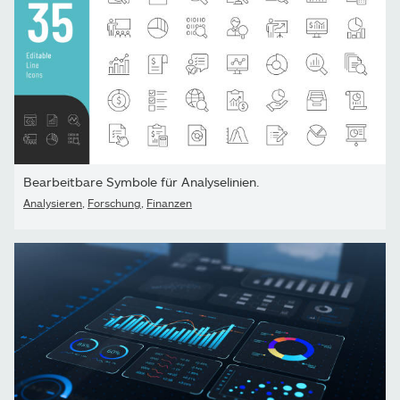
Bearbeitbare Symbole für Analyselinien.
Analysieren
,
Forschung
,
Finanzen