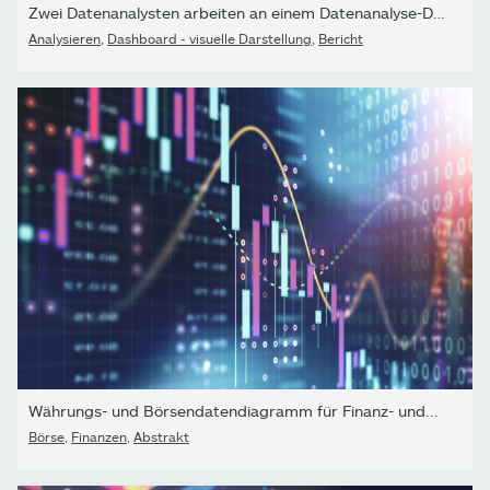
Zwei Datenanalysten arbeiten an einem Datenanalyse-Dashboard für...
Analysieren
,
Dashboard - visuelle Darstellung
,
Bericht
Währungs- und Börsendatendiagramm für Finanz- und...
Börse
,
Finanzen
,
Abstrakt