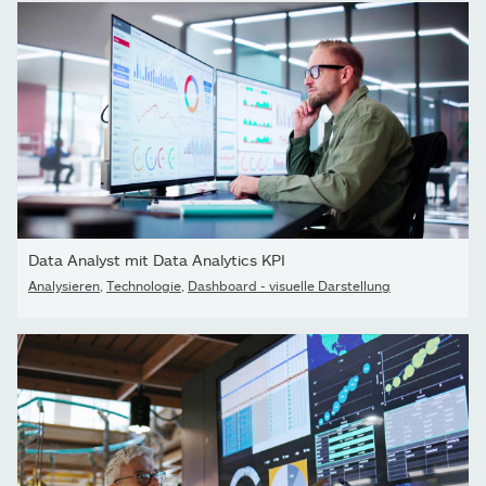
Data Analyst mit Data Analytics KPI
Analysieren
,
Technologie
,
Dashboard - visuelle Darstellung