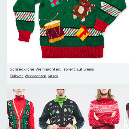
Schreckliche Weihnachten, isoliert auf weiss
Pullover
,
Weihnachten
,
Kitsch