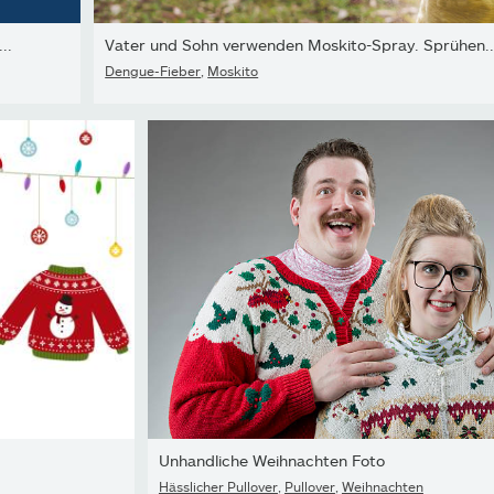
..
Vater und Sohn verwenden Moskito-Spray. Sprühen..
Dengue-Fieber
,
Moskito
Unhandliche Weihnachten Foto
Hässlicher Pullover
,
Pullover
,
Weihnachten