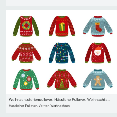
Weihnachtsferienpullover. Hässliche Pullover, Weihnachtspullover.
Hässlicher Pullover
,
Vektor
,
Weihnachten