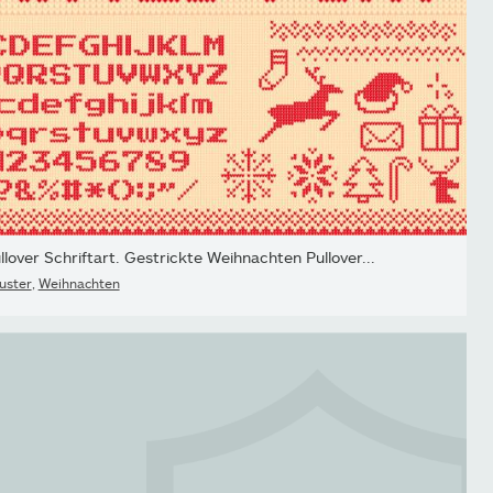
llover Schriftart. Gestrickte Weihnachten Pullover...
uster
,
Weihnachten