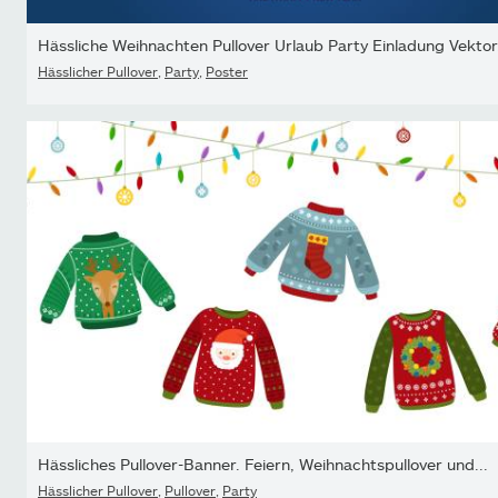
Hässliche Weihnachten Pullover Urlaub Party Einladung Vektor.
Hässlicher Pullover
,
Party
,
Poster
Hässliches Pullover-Banner. Feiern, Weihnachtspullover und...
Hässlicher Pullover
,
Pullover
,
Party