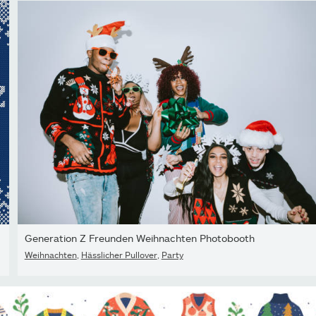
Generation Z Freunden Weihnachten Photobooth
Weihnachten
,
Hässlicher Pullover
,
Party