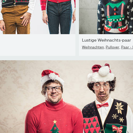
Lustige Weihnachts-paar
Weihnachten
,
Pullover
,
Paar -