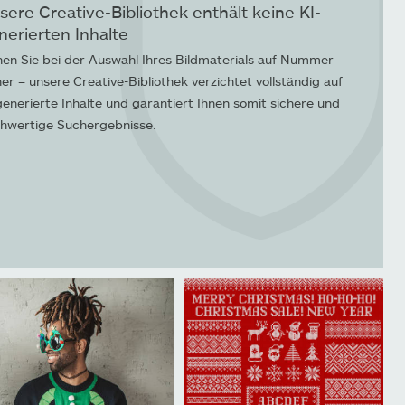
sere Creative-Bibliothek enthält keine KI-
nerierten Inhalte
en Sie bei der Auswahl Ihres Bildmaterials auf Nummer
her – unsere Creative-Bibliothek verzichtet vollständig auf
generierte Inhalte und garantiert Ihnen somit sichere und
hwertige Suchergebnisse.