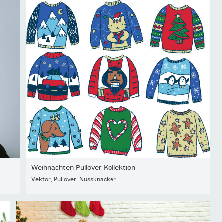
Weihnachten Pullover Kollektion
Vektor
,
Pullover
,
Nussknacker