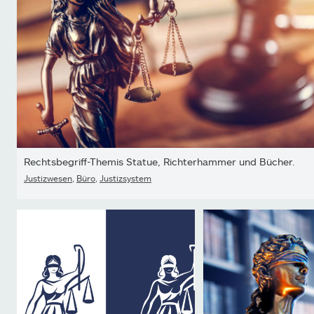
Rechtsbegriff-Themis Statue, Richterhammer und Bücher.
Justizwesen
,
Büro
,
Justizsystem