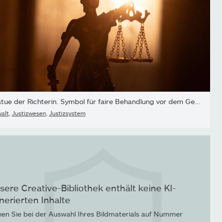
Statue der Richterin. Symbol für faire Behandlung vor dem Gesetz
alt
,
Justizwesen
,
Justizsystem
sere Creative-Bibliothek enthält keine KI-
nerierten Inhalte
en Sie bei der Auswahl Ihres Bildmaterials auf Nummer