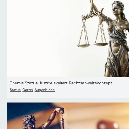
Themis Statue Justice skaliert Rechtsanwaltskonzept
Statue
,
Göttin
,
Augenbinde