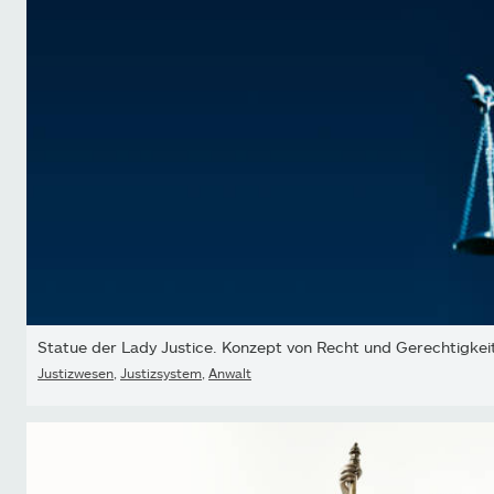
Statue der Lady Justice. Konzept von Recht und Gerechtigkei
Justizwesen
,
Justizsystem
,
Anwalt