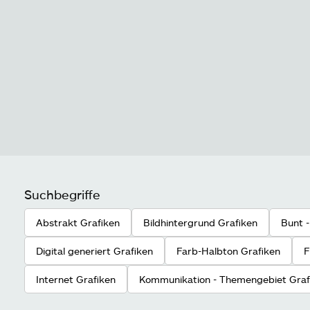
Suchbegriffe
Abstrakt Grafiken
Bildhintergrund Grafiken
Bunt -
Digital generiert Grafiken
Farb-Halbton Grafiken
F
Internet Grafiken
Kommunikation - Themengebiet Graf