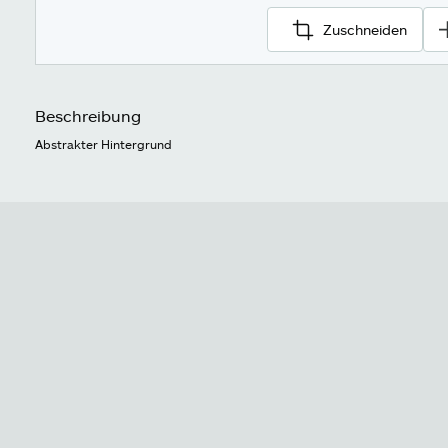
Zuschneiden
Beschreibung
Abstrakter Hintergrund