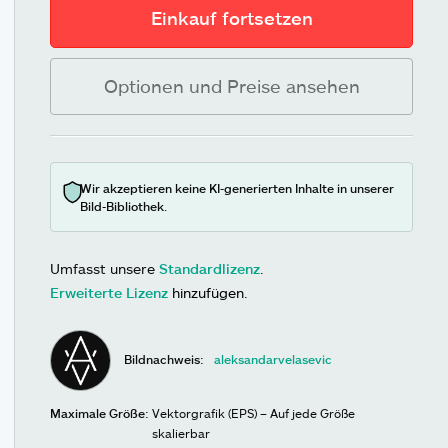
Einkauf fortsetzen
Optionen und Preise ansehen
Wir akzeptieren keine KI-generierten Inhalte in unserer
Bild-Bibliothek.
Umfasst unsere
Standardlizenz
.
Erweiterte Lizenz
hinzufügen.
Bildnachweis:
aleksandarvelasevic
Maximale Größe:
Vektorgrafik (EPS) – Auf jede Größe
skalierbar