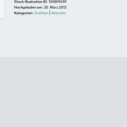
Stock-Illustration-ID:
165809459
Hochgeladen am:
20. März 2012
Kategorien:
Grafiken
Abstrakt