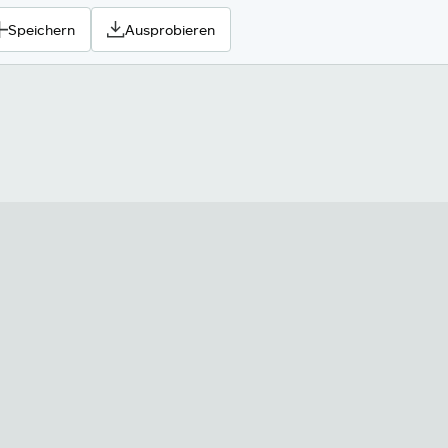
Speichern
Ausprobieren