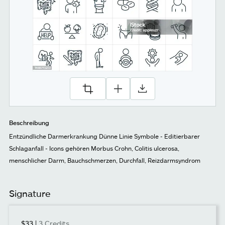
Beschreibung
Entzündliche Darmerkrankung Dünne Linie Symbole - Editierbarer
Schlaganfall - Icons gehören Morbus Crohn, Colitis ulcerosa,
menschlicher Darm, Bauchschmerzen, Durchfall, Reizdarmsyndrom
Signature
$33
|
3 Credits