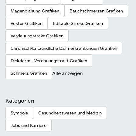
Magenblähung Grafiken
Bauchschmerzen Grafiken
Vektor Grafiken
Editable Stroke Grafiken
Verdauungstrakt Grafiken
Chronisch-Entzündliche Darmerkrankungen Grafiken
Dickdarm - Verdauungstrakt Grafiken
Alle anzeigen
Schmerz Grafiken
Kategorien
Symbole
Gesundheitswesen und Medizin
Jobs und Karriere