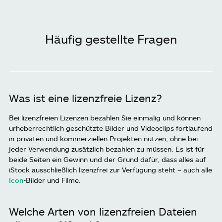
Häufig gestellte Fragen
Was ist eine lizenzfreie Lizenz?
Bei lizenzfreien Lizenzen bezahlen Sie einmalig und können
urheberrechtlich geschützte Bilder und Videoclips fortlaufend
in privaten und kommerziellen Projekten nutzen, ohne bei
jeder Verwendung zusätzlich bezahlen zu müssen. Es ist für
beide Seiten ein Gewinn und der Grund dafür, dass alles auf
iStock ausschließlich lizenzfrei zur Verfügung steht – auch alle
Icon
-Bilder und Filme.
Welche Arten von lizenzfreien Dateien