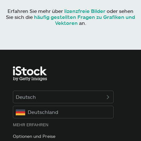
Erfahren Sie mehr über
lizenzfreie Bilder
oder sehen
Sie sich die
häufig gestellten Fragen zu Grafiken und
Vektoren
an.
Deutsch
Deutschland
MEHR ERFAHREN
Optionen und Preise