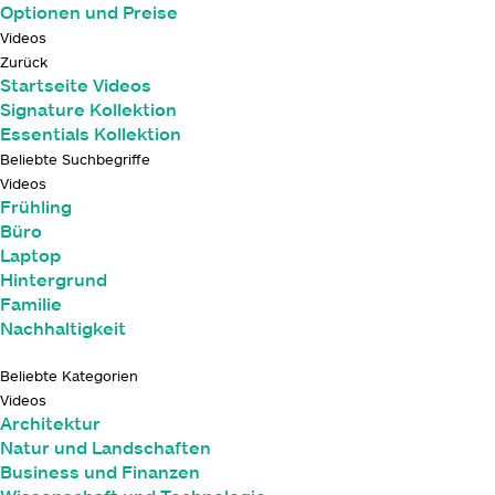
Optionen und Preise
Videos
Zurück
Startseite Videos
Signature Kollektion
Essentials Kollektion
Beliebte Suchbegriffe
Videos
Frühling
Büro
Laptop
Hintergrund
Familie
Nachhaltigkeit
Beliebte Kategorien
Videos
Architektur
Natur und Landschaften
Business und Finanzen