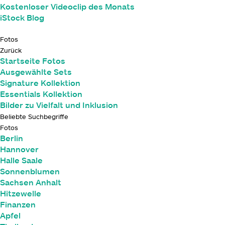
Kostenloser Videoclip des Monats
iStock Blog
Fotos
Zurück
Startseite Fotos
Ausgewählte Sets
Signature Kollektion
Essentials Kollektion
Bilder zu Vielfalt und Inklusion
Beliebte Suchbegriffe
Fotos
Berlin
Hannover
Halle Saale
Sonnenblumen
Sachsen Anhalt
Hitzewelle
Finanzen
Apfel