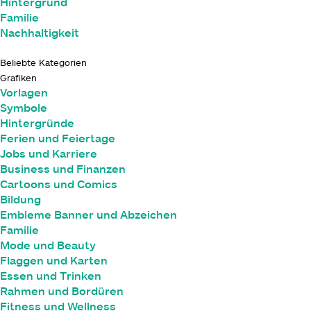
Hintergrund
Familie
Nachhaltigkeit
Beliebte Kategorien
Grafiken
Vorlagen
Symbole
Hintergründe
Ferien und Feiertage
Jobs und Karriere
Business und Finanzen
Cartoons und Comics
Bildung
Embleme Banner und Abzeichen
Familie
Mode und Beauty
Flaggen und Karten
Essen und Trinken
Rahmen und Bordüren
Fitness und Wellness