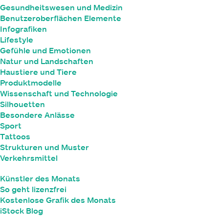
Gesundheitswesen und Medizin
Benutzeroberflächen Elemente
Infografiken
Lifestyle
Gefühle und Emotionen
Natur und Landschaften
Haustiere und Tiere
Produktmodelle
Wissenschaft und Technologie
Silhouetten
Besondere Anlässe
Sport
Tattoos
Strukturen und Muster
Verkehrsmittel
Künstler des Monats
So geht lizenzfrei
Kostenlose Grafik des Monats
iStock Blog