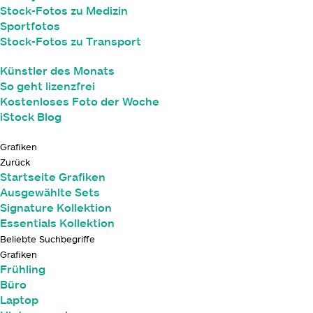
Stock-Fotos zu Medizin
Sportfotos
Stock-Fotos zu Transport
Künstler des Monats
So geht lizenzfrei
Kostenloses Foto der Woche
iStock Blog
Grafiken
Zurück
Startseite Grafiken
Ausgewählte Sets
Signature Kollektion
Essentials Kollektion
Beliebte Suchbegriffe
Grafiken
Frühling
Büro
Laptop