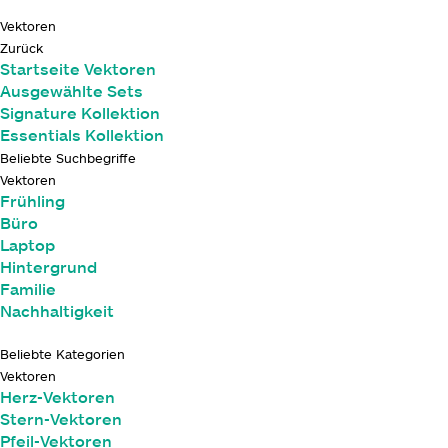
Vektoren
Zurück
Startseite Vektoren
Ausgewählte Sets
Signature Kollektion
Essentials Kollektion
Beliebte Suchbegriffe
Vektoren
Frühling
Büro
Laptop
Hintergrund
Familie
Nachhaltigkeit
Beliebte Kategorien
Vektoren
Herz-Vektoren
Stern-Vektoren
Pfeil-Vektoren