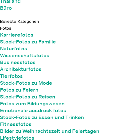
Thailand
Büro
Beliebte Kategorien
Fotos
Karrierefotos
Stock-Fotos zu Familie
Naturfotos
Wissenschaftsfotos
Businessfotos
Architekturfotos
Tierfotos
Stock-Fotos zu Mode
Fotos zu Feiern
Stock-Fotos zu Reisen
Fotos zum Bildungswesen
Emotionale ausdruck fotos
Stock-Fotos zu Essen und Trinken
Fitnessfotos
Bilder zu Weihnachtszeit und Feiertagen
Lifestylefotos