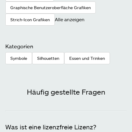
Graphische Benutzeroberfläche Grafiken
Alle anzeigen
Strich-Icon Grafiken
Kategorien
Symbole
Silhouetten
Essen und Trinken
Häufig gestellte Fragen
Was ist eine lizenzfreie Lizenz?