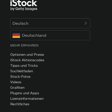
Deutsch
Deutschland
MEHR ERFAHREN
Optionen und Preise
iStock Aktionscodes
Tipps und Tricks
Suchleitfaden
Stock-Fotos
Videos
Grafiken
Plugins und Apps
Lizenzinformationen
Rechtliches