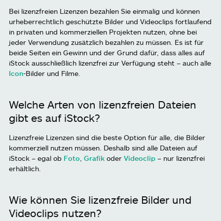
Bei lizenzfreien Lizenzen bezahlen Sie einmalig und können
urheberrechtlich geschützte Bilder und Videoclips fortlaufend
in privaten und kommerziellen Projekten nutzen, ohne bei
jeder Verwendung zusätzlich bezahlen zu müssen. Es ist für
beide Seiten ein Gewinn und der Grund dafür, dass alles auf
iStock ausschließlich lizenzfrei zur Verfügung steht – auch alle
Icon
-Bilder und Filme.
Welche Arten von lizenzfreien Dateien
gibt es auf iStock?
Lizenzfreie Lizenzen sind die beste Option für alle, die Bilder
kommerziell nutzen müssen. Deshalb sind alle Dateien auf
iStock – egal ob
Foto
,
Grafik
oder
Videoclip
– nur lizenzfrei
erhältlich.
Wie können Sie lizenzfreie Bilder und
Videoclips nutzen?