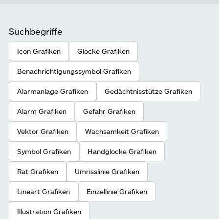
Suchbegriffe
Icon Grafiken
Glocke Grafiken
Benachrichtigungssymbol Grafiken
Alarmanlage Grafiken
Gedächtnisstütze Grafiken
Alarm Grafiken
Gefahr Grafiken
Vektor Grafiken
Wachsamkeit Grafiken
Symbol Grafiken
Handglocke Grafiken
Rat Grafiken
Umrisslinie Grafiken
Lineart Grafiken
Einzellinie Grafiken
Illustration Grafiken