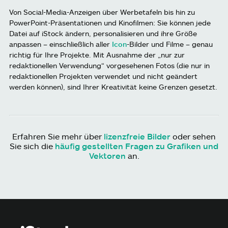
Von Social-Media-Anzeigen über Werbetafeln bis hin zu
PowerPoint-Präsentationen und Kinofilmen: Sie können jede
Datei auf iStock ändern, personalisieren und ihre Größe
anpassen – einschließlich aller
Icon
-Bilder und Filme – genau
richtig für Ihre Projekte. Mit Ausnahme der „nur zur
redaktionellen Verwendung“ vorgesehenen Fotos (die nur in
redaktionellen Projekten verwendet und nicht geändert
werden können), sind Ihrer Kreativität keine Grenzen gesetzt.
Erfahren Sie mehr über
lizenzfreie Bilder
oder sehen
Sie sich die
häufig gestellten Fragen zu Grafiken und
Vektoren
an.