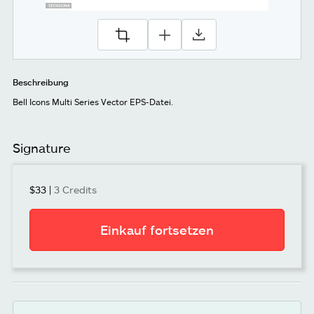
Beschreibung
Bell Icons Multi Series Vector EPS-Datei.
Signature
$33
|
3 Credits
Einkauf fortsetzen