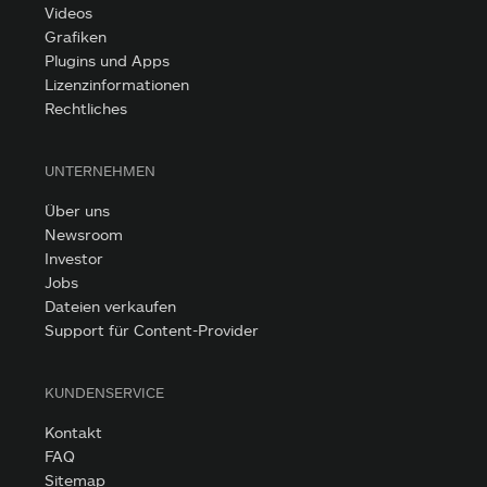
Videos
Grafiken
Plugins und Apps
Lizenzinformationen
Rechtliches
UNTERNEHMEN
Über uns
Newsroom
Investor
Jobs
Dateien verkaufen
Support für Content-Provider
KUNDENSERVICE
Kontakt
FAQ
Sitemap