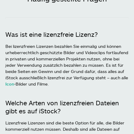
Was ist eine lizenzfreie Lizenz?
Bei lizenzfreien Lizenzen bezahlen Sie einmalig und können
urheberrechtlich geschützte Bilder und Videoclips fortlaufend
in privaten und kommerziellen Projekten nutzen, ohne bei
jeder Verwendung zusätzlich bezahlen zu müssen. Es ist für
beide Seiten ein Gewinn und der Grund dafür, dass alles auf
iStock ausschließlich lizenzfrei zur Verfügung steht – auch alle
Icon
-Bilder und Filme.
Welche Arten von lizenzfreien Dateien
gibt es auf iStock?
Lizenzfreie Lizenzen sind die beste Option für alle, die Bilder
kommerziell nutzen müssen. Deshalb sind alle Dateien auf