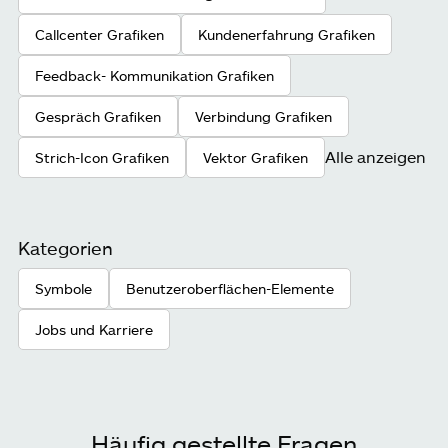
Callcenter Grafiken
Kundenerfahrung Grafiken
Feedback- Kommunikation Grafiken
Gespräch Grafiken
Verbindung Grafiken
Alle anzeigen
Strich-Icon Grafiken
Vektor Grafiken
Kategorien
Symbole
Benutzeroberflächen-Elemente
Jobs und Karriere
Häufig gestellte Fragen