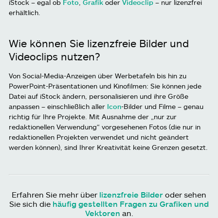
iStock – egal ob
Foto
,
Grafik
oder
Videoclip
– nur lizenzfrei
erhältlich.
Wie können Sie lizenzfreie Bilder und
Videoclips nutzen?
Von Social-Media-Anzeigen über Werbetafeln bis hin zu
PowerPoint-Präsentationen und Kinofilmen: Sie können jede
Datei auf iStock ändern, personalisieren und ihre Größe
anpassen – einschließlich aller
Icon
-Bilder und Filme – genau
richtig für Ihre Projekte. Mit Ausnahme der „nur zur
redaktionellen Verwendung“ vorgesehenen Fotos (die nur in
redaktionellen Projekten verwendet und nicht geändert
werden können), sind Ihrer Kreativität keine Grenzen gesetzt.
Erfahren Sie mehr über
lizenzfreie Bilder
oder sehen
Sie sich die
häufig gestellten Fragen zu Grafiken und
Vektoren
an.