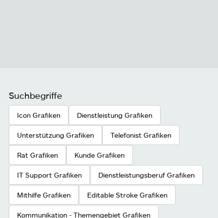
Suchbegriffe
Icon Grafiken
Dienstleistung Grafiken
Unterstützung Grafiken
Telefonist Grafiken
Rat Grafiken
Kunde Grafiken
IT Support Grafiken
Dienstleistungsberuf Grafiken
Mithilfe Grafiken
Editable Stroke Grafiken
Kommunikation - Themengebiet Grafiken