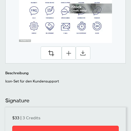
Beschreibung
Icon-Set für den Kundensupport
Signature
$33
|
3 Credits