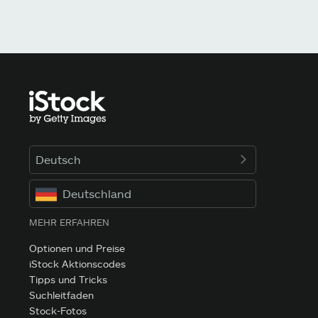
Deutsch
Deutschland
MEHR ERFAHREN
Optionen und Preise
iStock Aktionscodes
Tipps und Tricks
Suchleitfaden
Stock-Fotos