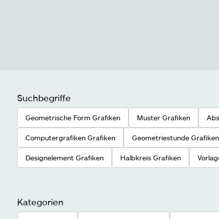
Suchbegriffe
Geometrische Form Grafiken
Muster Grafiken
Abs
Computergrafiken Grafiken
Geometriestunde Grafiken
Designelement Grafiken
Halbkreis Grafiken
Vorlag
Kategorien