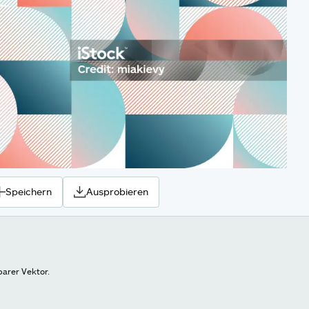
Speichern
Ausprobieren
barer Vektor.