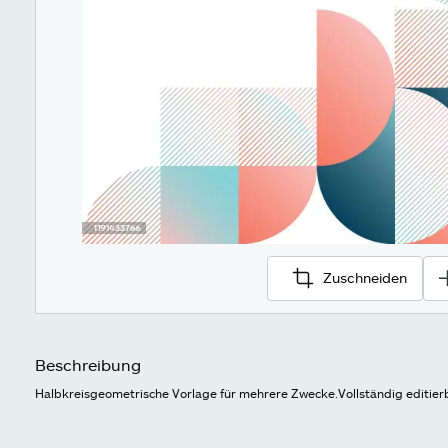
Zuschneiden
Beschreibung
Halbkreisgeometrische Vorlage für mehrere Zwecke.Vollständig editier