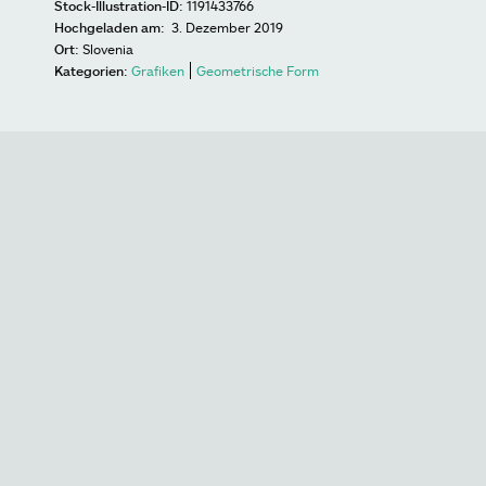
Stock-Illustration-ID:
1191433766
Hochgeladen am:
3. Dezember 2019
Ort:
Slovenia
Kategorien:
Grafiken
Geometrische Form