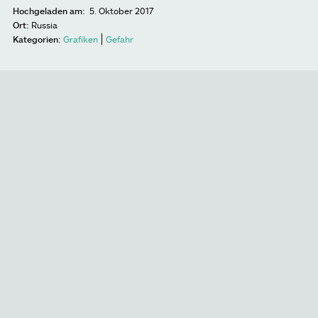
Hochgeladen am:
5. Oktober 2017
Ort:
Russia
Kategorien:
Grafiken
Gefahr