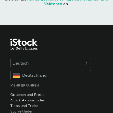
Vektoren
an.
Deutsch
Deutschland
MEHR ERFAHREN
Optionen und Preise
iStock Aktionscodes
Tipps und Tricks
Suchleitfaden