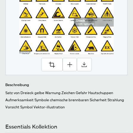
Beschreibung
Satz von Dreieck gelbe Warnung Zeichen Gefahr Hautschuppen
Aufmerksamkeit Symbole chemische brennbaren Sicherheit Strahlung
Vorsicht Symbol Vektor-illustration
Essentials Kollektion