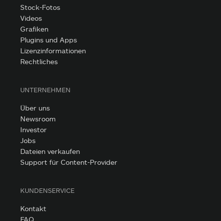
Stock-Fotos
Videos
Grafiken
Plugins und Apps
Lizenzinformationen
Rechtliches
UNTERNEHMEN
Über uns
Newsroom
Investor
Jobs
Dateien verkaufen
Support für Content-Provider
KUNDENSERVICE
Kontakt
FAQ