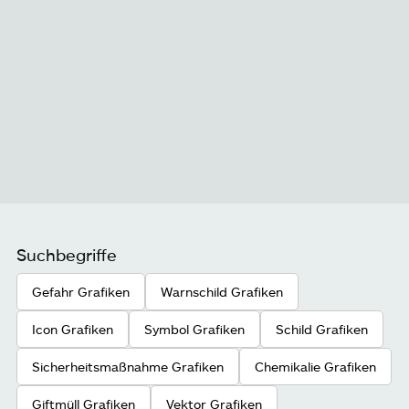
Suchbegriffe
Gefahr Grafiken
Warnschild Grafiken
Icon Grafiken
Symbol Grafiken
Schild Grafiken
Sicherheitsmaßnahme Grafiken
Chemikalie Grafiken
Giftmüll Grafiken
Vektor Grafiken