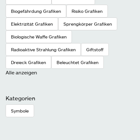
Biogefährdung Grafiken
Risiko Grafiken
Elektrizität Grafiken
Sprengkörper Grafiken
Biologische Waffe Grafiken
Radioaktive Strahlung Grafiken
Giftstoff
Dreieck Grafiken
Beleuchtet Grafiken
Alle anzeigen
Kategorien
Symbole