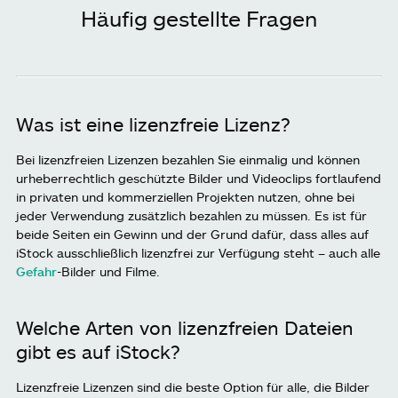
Häufig gestellte Fragen
Was ist eine lizenzfreie Lizenz?
Bei lizenzfreien Lizenzen bezahlen Sie einmalig und können
urheberrechtlich geschützte Bilder und Videoclips fortlaufend
in privaten und kommerziellen Projekten nutzen, ohne bei
jeder Verwendung zusätzlich bezahlen zu müssen. Es ist für
beide Seiten ein Gewinn und der Grund dafür, dass alles auf
iStock ausschließlich lizenzfrei zur Verfügung steht – auch alle
Gefahr
-Bilder und Filme.
Welche Arten von lizenzfreien Dateien
gibt es auf iStock?
Lizenzfreie Lizenzen sind die beste Option für alle, die Bilder