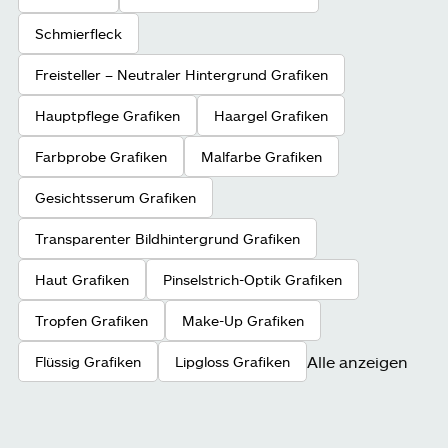
Schmierfleck
Freisteller – Neutraler Hintergrund Grafiken
Hauptpflege Grafiken
Haargel Grafiken
Farbprobe Grafiken
Malfarbe Grafiken
Gesichtsserum Grafiken
Transparenter Bildhintergrund Grafiken
Haut Grafiken
Pinselstrich-Optik Grafiken
Tropfen Grafiken
Make-Up Grafiken
Alle anzeigen
Flüssig Grafiken
Lipgloss Grafiken