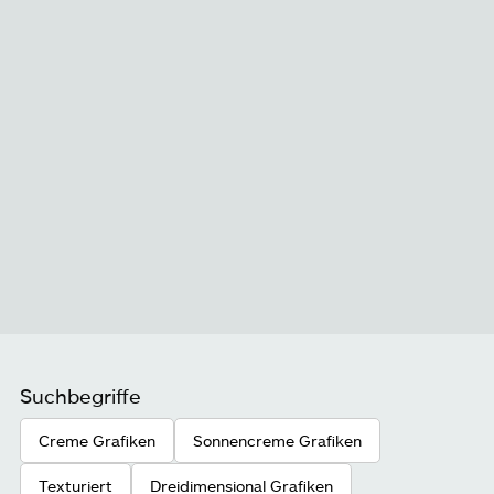
Suchbegriffe
Creme Grafiken
Sonnencreme Grafiken
Texturiert
Dreidimensional Grafiken