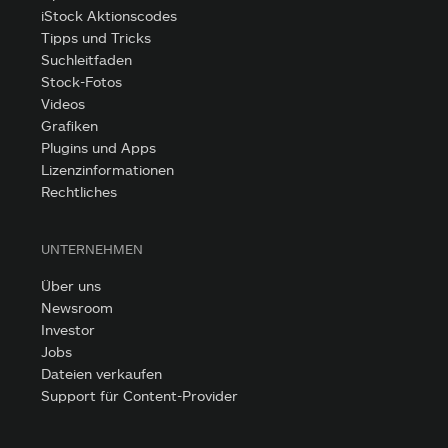
iStock Aktionscodes
Tipps und Tricks
Suchleitfaden
Stock-Fotos
Videos
Grafiken
Plugins und Apps
Lizenzinformationen
Rechtliches
UNTERNEHMEN
Über uns
Newsroom
Investor
Jobs
Dateien verkaufen
Support für Content-Provider