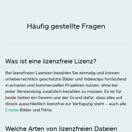
Häufig gestellte Fragen
Was ist eine lizenzfreie Lizenz?
Bei lizenzfreien Lizenzen bezahlen Sie einmalig und können
urheberrechtlich geschützte Bilder und Videoclips fortlaufend
in privaten und kommerziellen Projekten nutzen, ohne bei
jeder Verwendung zusätzlich bezahlen zu müssen. Es ist für
beide Seiten ein Gewinn und der Grund dafür, dass alles auf
iStock ausschließlich lizenzfrei zur Verfügung steht – auch alle
Creme
-Bilder und Filme.
Welche Arten von lizenzfreien Dateien