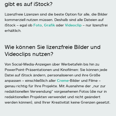
gibt es auf iStock?
Lizenzfreie Lizenzen sind die beste Option für alle, die Bilder
kommerziell nutzen müssen. Deshalb sind alle Dateien auf
iStock – egal ob
Foto
,
Grafik
oder
Videoclip
– nur lizenzfrei
erhältlich.
Wie können Sie lizenzfreie Bilder und
Videoclips nutzen?
Von Social-Media-Anzeigen über Werbetafeln bis hin zu
PowerPoint-Präsentationen und Kinofilmen: Sie können jede
Datei auf iStock ändern, personalisieren und ihre Größe
anpassen – einschließlich aller
Creme
-Bilder und Filme –
genau richtig für Ihre Projekte. Mit Ausnahme der „nur zur
redaktionellen Verwendung“ vorgesehenen Fotos (die nur in
redaktionellen Projekten verwendet und nicht geändert
werden können), sind Ihrer Kreativität keine Grenzen gesetzt.