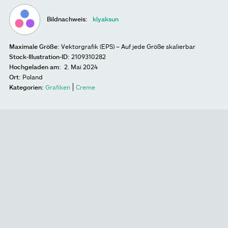
Bildnachweis:
klyaksun
Maximale Größe:
Vektorgrafik (EPS) – Auf jede Größe skalierbar
Stock-Illustration-ID:
2109310282
Hochgeladen am:
2. Mai 2024
Ort:
Poland
Kategorien:
Grafiken
Creme