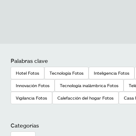
Palabras clave
Hotel Fotos
Tecnología Fotos
Inteligencia Fotos
Innovación Fotos
Tecnología inalámbrica Fotos
Tel
Vigilancia Fotos
Calefacción del hogar Fotos
Casa 
Categorías