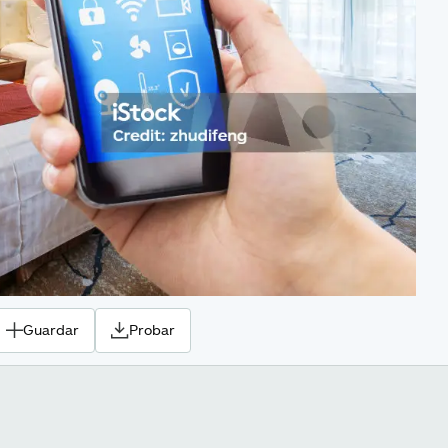
Guardar
Probar