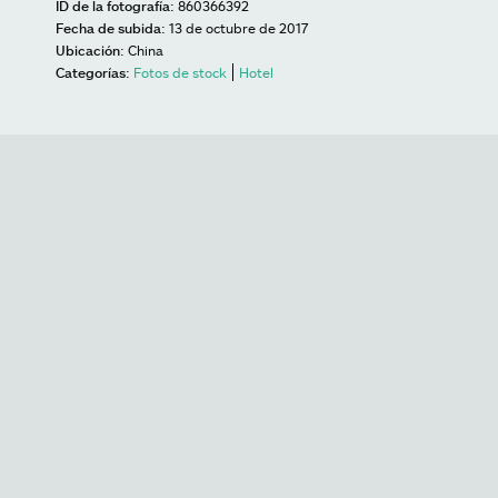
ID de la fotografía:
860366392
Fecha de subida:
13 de octubre de 2017
Ubicación:
China
Categorías:
Fotos de stock
Hotel