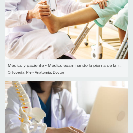
Médico y paciente - Médico examinando la pierna de la rodilla y...
Ortopeda
,
Pie - Anatomía
,
Doctor