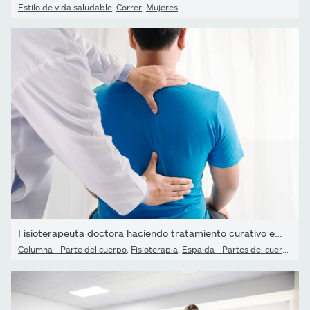
Estilo de vida saludable
,
Correr
,
Mujeres
Fisioterapeuta doctora haciendo tratamiento curativo en la...
Columna - Parte del cuerpo
,
Fisioterapia
,
Espalda - Partes del cuerpo