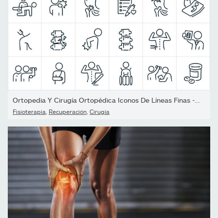
Ortopedia Y Cirugía Ortopédica Iconos De Líneas Finas - Trazo...
Fisioterapia
,
Recuperación
,
Cirugía