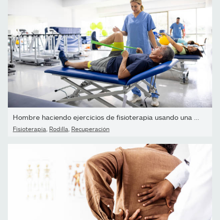
Hombre haciendo ejercicios de fisioterapia usando una banda elásti
Fisioterapia
,
Rodilla
,
Recuperación