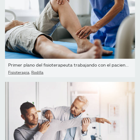
Primer plano del fisioterapeuta trabajando con el paciente en la...
Fisioterapia
,
Rodilla