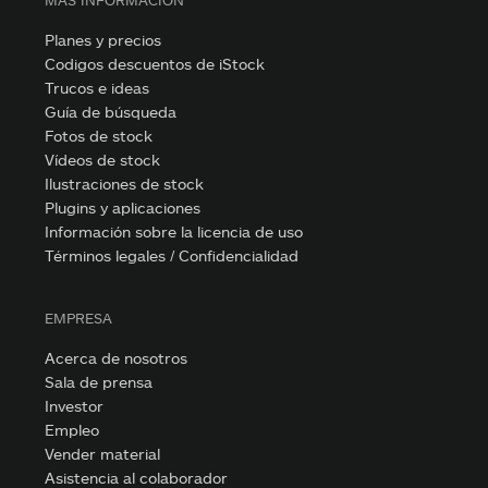
MÁS INFORMACIÓN
Planes y precios
Codigos descuentos de iStock
Trucos e ideas
Guía de búsqueda
Fotos de stock
Vídeos de stock
Ilustraciones de stock
Plugins y aplicaciones
Información sobre la licencia de uso
Términos legales / Confidencialidad
EMPRESA
Acerca de nosotros
Sala de prensa
Investor
Empleo
Vender material
Asistencia al colaborador