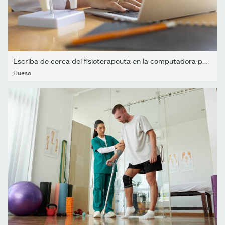
Escriba de cerca del fisioterapeuta en la computadora portátil...
Hueso