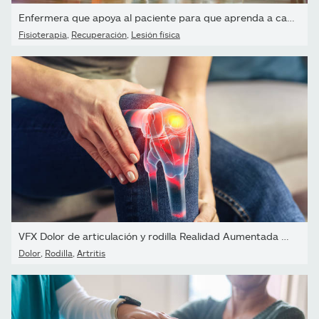
Enfermera que apoya al paciente para que aprenda a caminar
Fisioterapia
,
Recuperación
,
Lesión física
VFX Dolor de articulación y rodilla Realidad Aumentada Render....
Dolor
,
Rodilla
,
Artritis