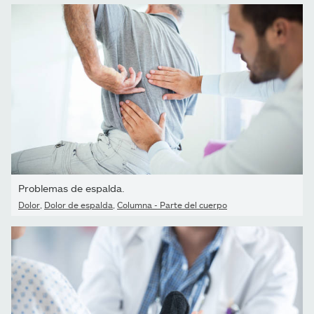
Problemas de espalda.
Dolor
,
Dolor de espalda
,
Columna - Parte del cuerpo