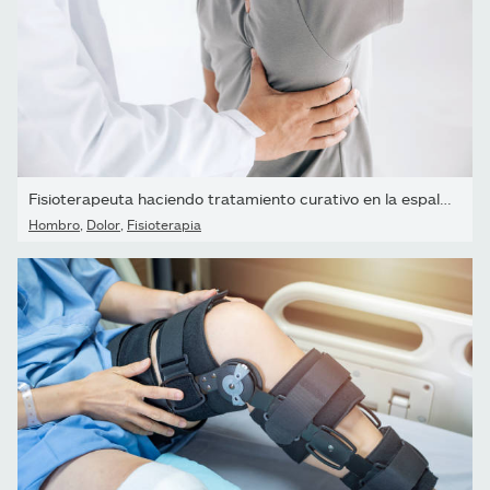
Fisioterapeuta haciendo tratamiento curativo en la espalda del...
Hombro
,
Dolor
,
Fisioterapia