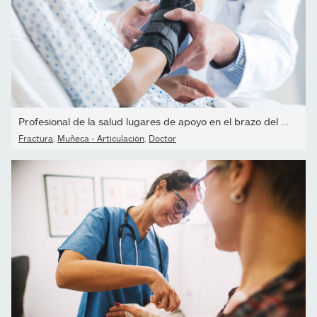
Profesional de la salud lugares de apoyo en el brazo del paciente
Fractura
,
Muñeca - Articulación
,
Doctor