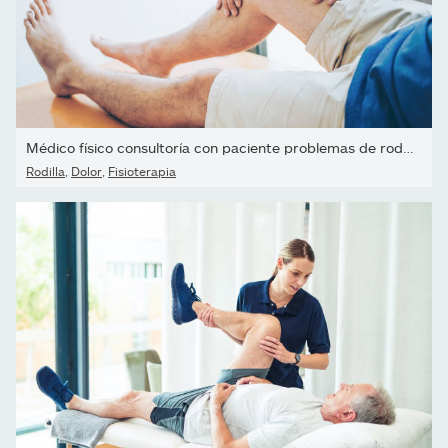
Médico físico consultoría con paciente problemas de rodilla...
Rodilla
,
Dolor
,
Fisioterapia