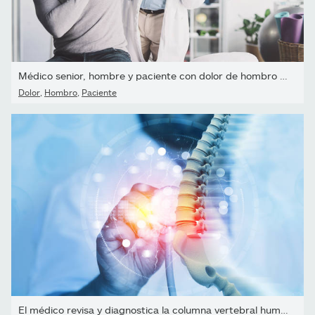
Médico senior, hombre y paciente con dolor de hombro para...
Dolor
,
Hombro
,
Paciente
El médico revisa y diagnostica la columna vertebral humana en un...