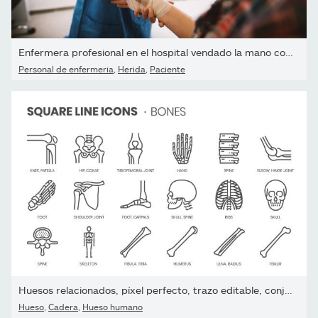
Enfermera profesional en el hospital vendado la mano con un...
Personal de enfermería
,
Herida
,
Paciente
Huesos relacionados, píxel perfecto, trazo editable, conjunto de...
Hueso
,
Cadera
,
Hueso humano