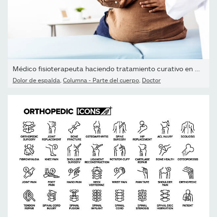
Médico fisioterapeuta haciendo tratamiento curativo en la...
Dolor de espalda
,
Columna - Parte del cuerpo
,
Doctor