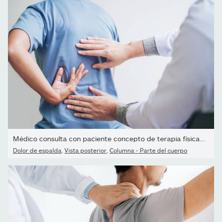
Médico consulta con paciente concepto de terapia física de...
Dolor de espalda
,
Vista posterior
,
Columna - Parte del cuerpo