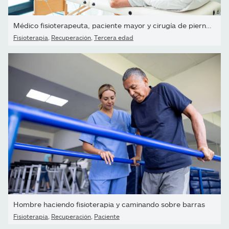
Médico fisioterapeuta, paciente mayor y cirugía de piernas,...
Fisioterapia
,
Recuperación
,
Tercera edad
Hombre haciendo fisioterapia y caminando sobre barras
Fisioterapia
,
Recuperación
,
Paciente