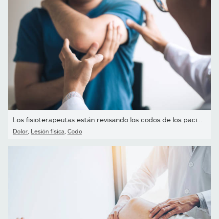
Los fisioterapeutas están revisando los codos de los pacientes...
Dolor
,
Lesión física
,
Codo