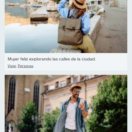
Mujer feliz explorando las calles de la ciudad.
Viaje
,
Personas