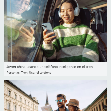
Joven china usando un teléfono inteligente en el tren
Personas
,
Tren
,
Usar el teléfono