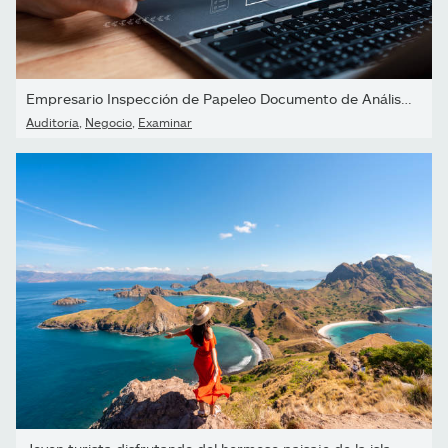
Empresario Inspección de Papeleo Documento de Análisis de Datos...
Auditoría
,
Negocio
,
Examinar