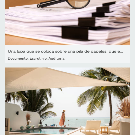
Una lupa que se coloca sobre una pila de papeles, que están...
Documento
,
Escrutinio
,
Auditoría