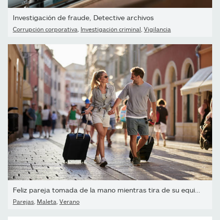
Investigación de fraude, Detective archivos
Corrupción corporativa
,
Investigación criminal
,
Vigilancia
Feliz pareja tomada de la mano mientras tira de su equipaje en...
Parejas
,
Maleta
,
Verano