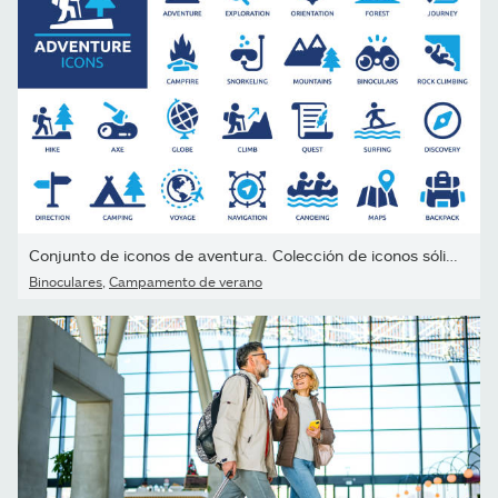
Conjunto de iconos de aventura. Colección de iconos sólidos....
Binoculares
,
Campamento de verano