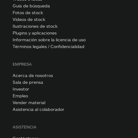
Guía de búsqueda
Fotos de stock
Vídeos de stock
Ilustraciones de stock
Plugins y aplicaciones
Información sobre la licencia de uso
Términos legales / Confidencialidad
EMPRESA
Acerca de nosotros
Sala de prensa
Investor
Empleo
Vender material
Asistencia al colaborador
ASISTENCIA