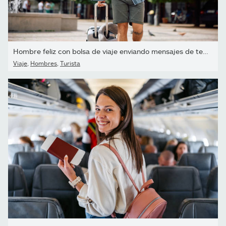
Hombre feliz con bolsa de viaje enviando mensajes de texto en el...
Viaje
,
Hombres
,
Turista