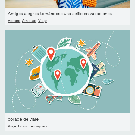
Amigos alegres tomándose una selfie en vacaciones
Verano
,
Amistad
,
Viaje
collage de viaje
Viaje
,
Globo terráqueo