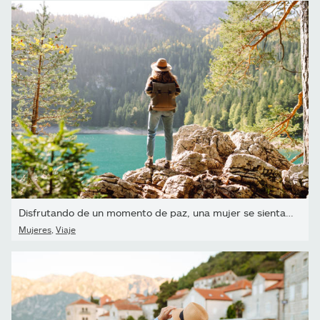
Disfrutando de un momento de paz, una mujer se sienta en una...
Mujeres
,
Viaje