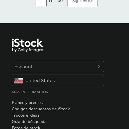
of
100
Siguiente
Español
United States
MÁS INFORMACIÓN
Planes y precios
Codigos descuentos de iStock
Trucos e ideas
Guía de búsqueda
Fotos de stock