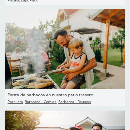
Fiesta de barbacoa en nuestro patio trasero
Parrillera
,
Barbacoa - Comida
,
Barbacoa - Reunión