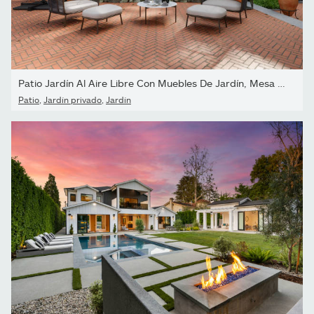
Patio Jardín Al Aire Libre Con Muebles De Jardín, Mesa De Centro,
Patio
,
Jardín privado
,
Jardín