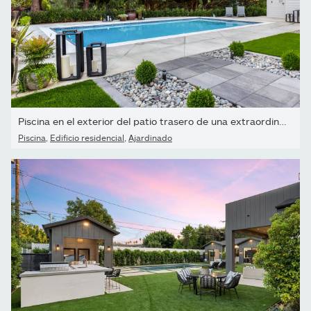
Piscina en el exterior del patio trasero de una extraordinaria...
Piscina
,
Edificio residencial
,
Ajardinado