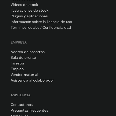
Vídeos de stock
Ilustraciones de stock
Plugins y aplicaciones
Información sobre la licencia de uso
Términos legales / Confidencialidad
EMPRESA
Acerca de nosotros
Sala de prensa
Investor
Empleo
Vender material
Asistencia al colaborador
ASISTENCIA
Contáctanos
Preguntas frecuentes
Mapa web