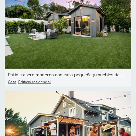
Patio trasero moderno con casa pequeña y muebles de patio al...
Casa
,
Edificio residencial