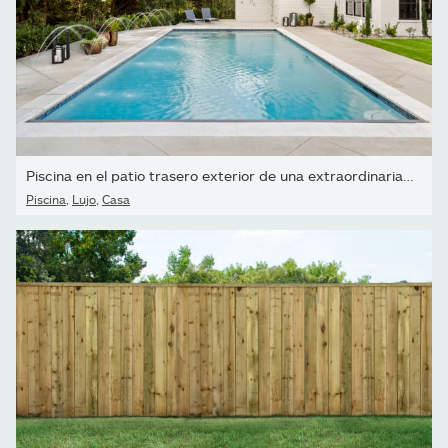
Piscina en el patio trasero exterior de una extraordinaria casa...
Piscina
,
Lujo
,
Casa