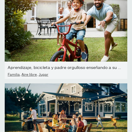
Aprendizaje, bicicleta y padre orgulloso enseñando a su hijo...
Familia
,
Aire libre
,
Jugar