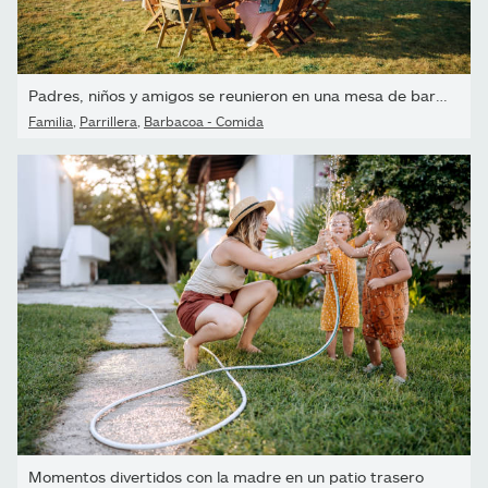
Padres, niños y amigos se reunieron en una mesa de barbacoa...
Familia
,
Parrillera
,
Barbacoa - Comida
Momentos divertidos con la madre en un patio trasero