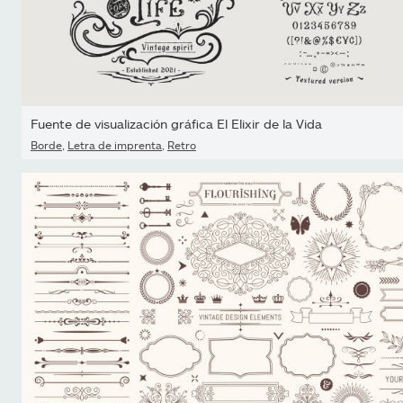
Fuente de visualización gráfica El Elixir de la Vida
Borde
,
Letra de imprenta
,
Retro