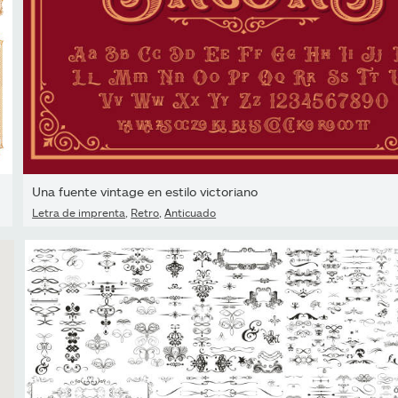
Una fuente vintage en estilo victoriano
Letra de imprenta
,
Retro
,
Anticuado