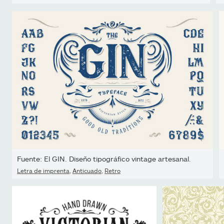
Fuente: El GIN. Diseño tipográfico vintage artesanal.
Letra de imprenta
,
Anticuado
,
Retro