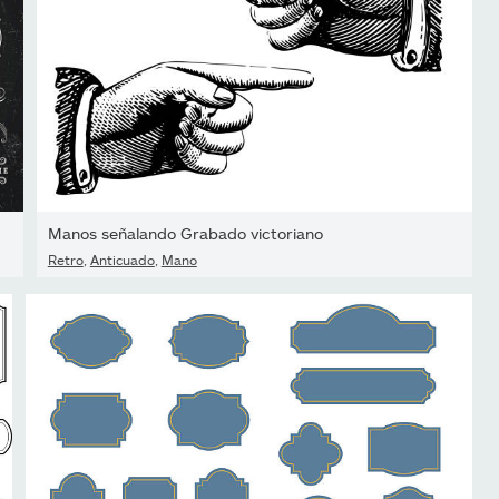
Manos señalando Grabado victoriano
Retro
,
Anticuado
,
Mano