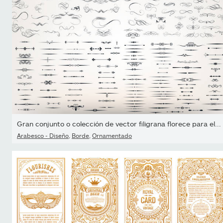
Gran conjunto o colección de vector filigrana florece para el...
Arabesco - Diseño
,
Borde
,
Ornamentado