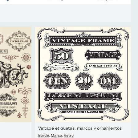
Vintage etiquetas, marcos y ornamentos
Borde
,
Marco
,
Retro