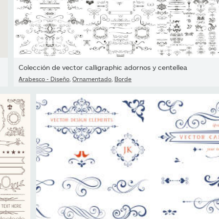
Colección de vector calligraphic adornos y centellea
Arabesco - Diseño
,
Ornamentado
,
Borde