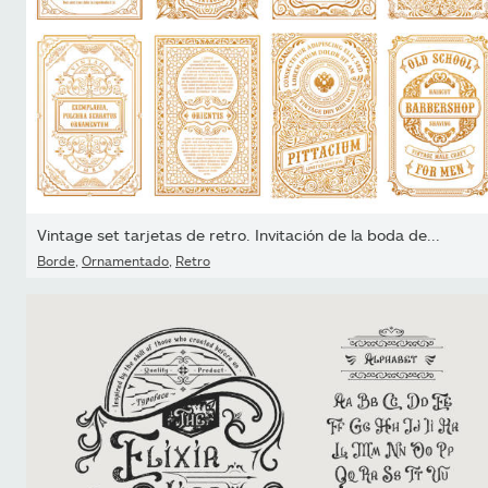
Vintage set tarjetas de retro. Invitación de la boda de...
Borde
,
Ornamentado
,
Retro