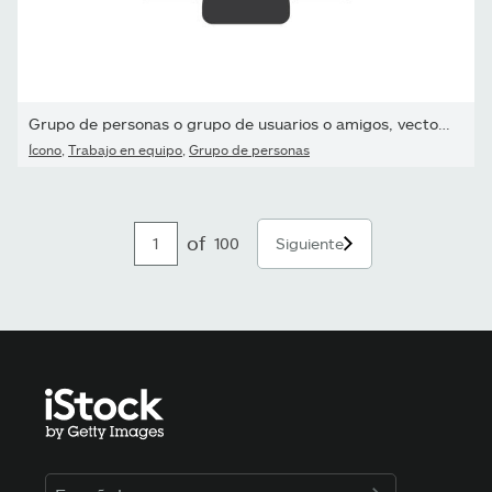
Grupo de personas o grupo de usuarios o amigos, vector, icono.
Ícono
,
Trabajo en equipo
,
Grupo de personas
of
100
Siguiente