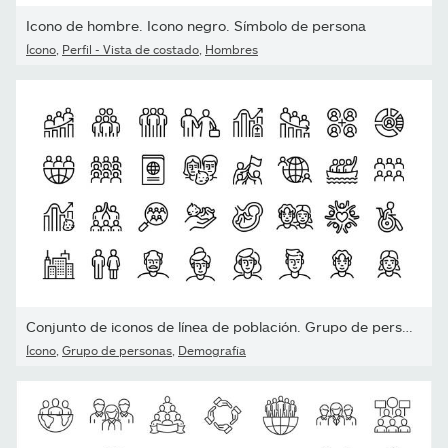
Icono de hombre. Icono negro. Símbolo de persona
Ícono
,
Perfil - Vista de costado
,
Hombres
Conjunto de iconos de línea de población. Grupo de personas,...
Ícono
,
Grupo de personas
,
Demografía