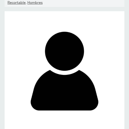
Recortable
,
Hombres