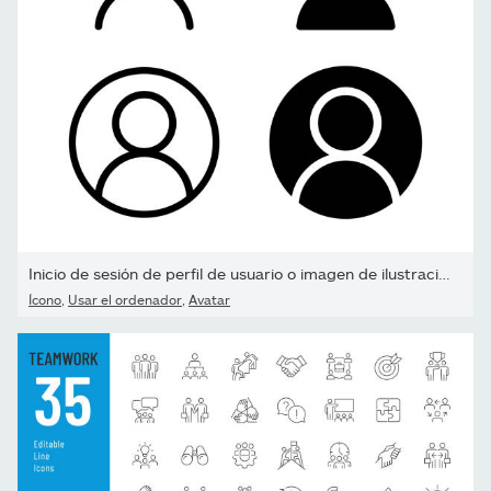
Inicio de sesión de perfil de usuario o imagen de ilustración...
Ícono
,
Usar el ordenador
,
Avatar