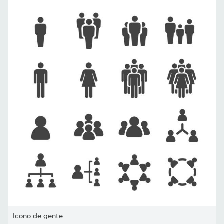
Icono de gente