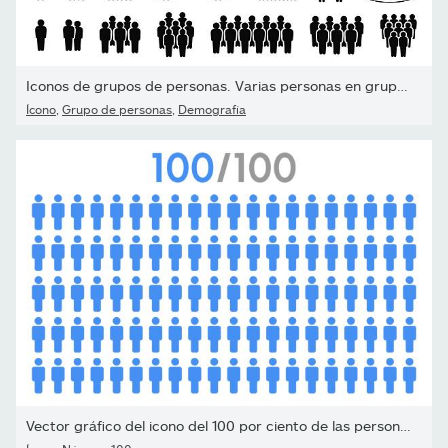
Iconos de grupos de personas. Varias personas en grupos, parejas,
Ícono
,
Grupo de personas
,
Demografía
Vector gráfico del icono del 100 por ciento de las personas,...