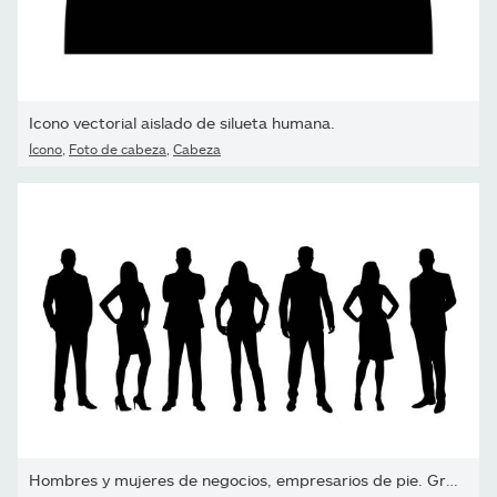
Icono vectorial aislado de silueta humana.
Ícono
,
Foto de cabeza
,
Cabeza
Hombres y mujeres de negocios, empresarios de pie. Grupo de...