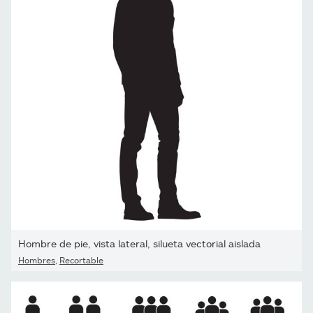
Hombre de pie, vista lateral, silueta vectorial aislada
Hombres
,
Recortable