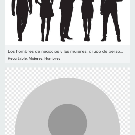
Los hombres de negocios y las mujeres, grupo de personas en el...
Recortable
,
Mujeres
,
Hombres