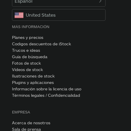
Español
United States
MÁS INFORMACIÓN
Planes y precios
Codigos descuentos de iStock
Trucos e ideas
Guía de búsqueda
Fotos de stock
Vídeos de stock
Ilustraciones de stock
Plugins y aplicaciones
Información sobre la licencia de uso
Términos legales / Confidencialidad
EMPRESA
Acerca de nosotros
Sala de prensa