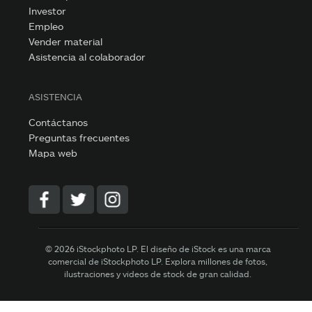
Investor
Empleo
Vender material
Asistencia al colaborador
ASISTENCIA
Contáctanos
Preguntas frecuentes
Mapa web
© 2026 iStockphoto LP. El diseño de iStock es una marca
comercial de iStockphoto LP. Explora millones de fotos,
ilustraciones y vídeos de stock de gran calidad.