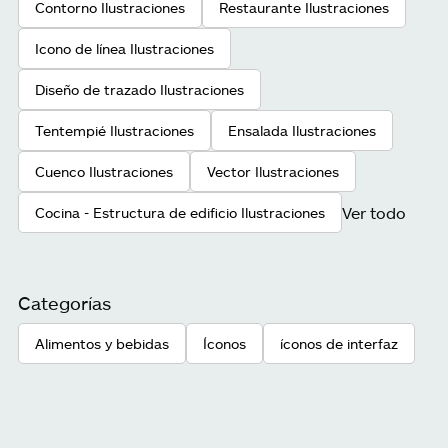
Contorno Ilustraciones
Restaurante Ilustraciones
Icono de línea Ilustraciones
Diseño de trazado Ilustraciones
Tentempié Ilustraciones
Ensalada Ilustraciones
Cuenco Ilustraciones
Vector Ilustraciones
Ver todo
Cocina - Estructura de edificio Ilustraciones
Categorías
Alimentos y bebidas
Íconos
íconos de interfaz