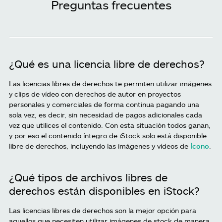
Preguntas frecuentes
¿Qué es una licencia libre de derechos?
Las licencias libres de derechos te permiten utilizar imágenes
y clips de vídeo con derechos de autor en proyectos
personales y comerciales de forma continua pagando una
sola vez, es decir, sin necesidad de pagos adicionales cada
vez que utilices el contenido. Con esta situación todos ganan,
y por eso el contenido íntegro de iStock solo está disponible
libre de derechos, incluyendo las imágenes y vídeos de
Ícono
.
¿Qué tipos de archivos libres de
derechos están disponibles en iStock?
Las licencias libres de derechos son la mejor opción para
aquellos que necesiten utilizar imágenes de stock de manera