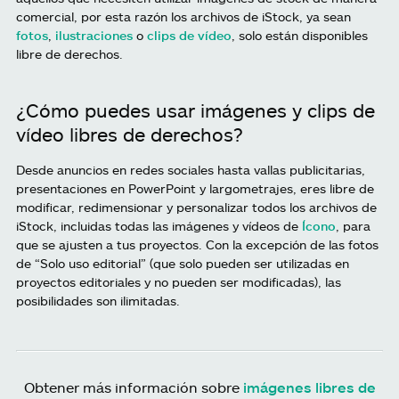
comercial, por esta razón los archivos de iStock, ya sean
fotos
,
ilustraciones
o
clips de vídeo
, solo están disponibles
libre de derechos.
¿Cómo puedes usar imágenes y clips de
vídeo libres de derechos?
Desde anuncios en redes sociales hasta vallas publicitarias,
presentaciones en PowerPoint y largometrajes, eres libre de
modificar, redimensionar y personalizar todos los archivos de
iStock, incluidas todas las imágenes y vídeos de
Ícono
, para
que se ajusten a tus proyectos. Con la excepción de las fotos
de “Solo uso editorial” (que solo pueden ser utilizadas en
proyectos editoriales y no pueden ser modificadas), las
posibilidades son ilimitadas.
Obtener más información sobre
imágenes libres de