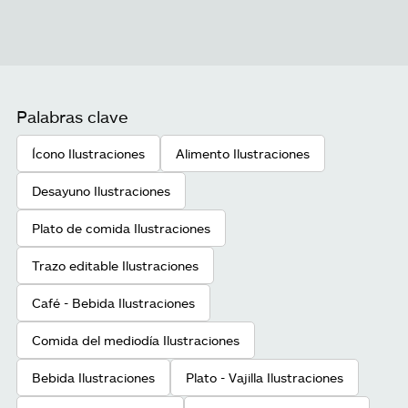
Palabras clave
Ícono Ilustraciones
Alimento Ilustraciones
Desayuno Ilustraciones
Plato de comida Ilustraciones
Trazo editable Ilustraciones
Café - Bebida Ilustraciones
Comida del mediodía Ilustraciones
Bebida Ilustraciones
Plato - Vajilla Ilustraciones