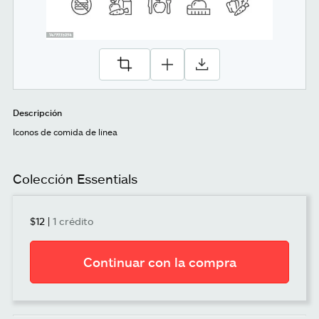
Descripción
Iconos de comida de línea
Colección Essentials
$12
|
1 crédito
Continuar con la compra