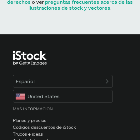
derechos
o ver
preguntas frecuentes acerca de las
ilustraciones de stock y vectores
.
Español
United States
MÁS INFORMACIÓN
Planes y precios
Codigos descuentos de iStock
Trucos e ideas