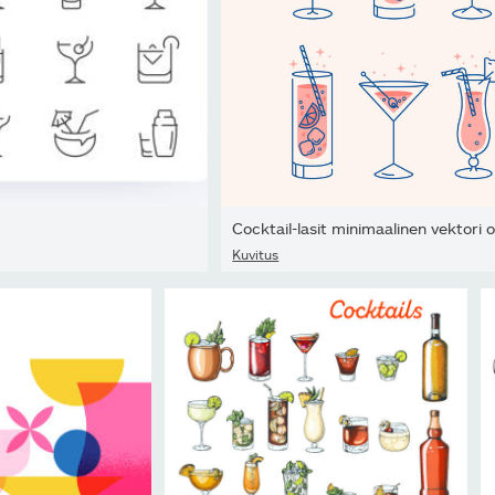
Kuvitus