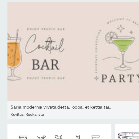
Sarja modernia viivataidetta, logoa, etikettiä tai...
Kuvitus
,
Ruokalista