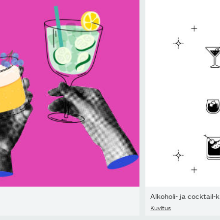
Alkoholi- ja cocktail-
Kuvitus