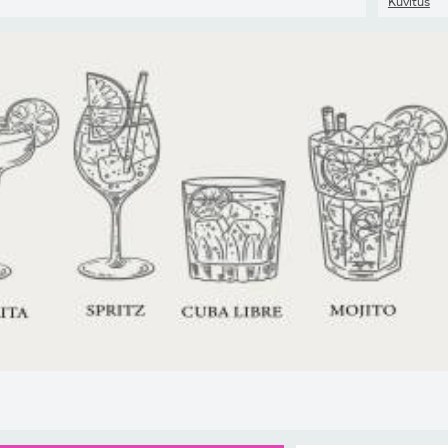
Kuvitus