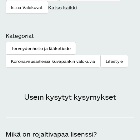
Katso kaikki
Istua Valokuvat
Kategoriat
Terveydenhoito ja lääketiede
Koronavirusaiheisia kuvapankin valokuvia
Lifestyle
Usein kysytyt kysymykset
Mikä on rojaltivapaa lisenssi?