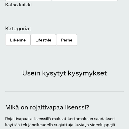
Katso kaikki
Kategoriat
Liikenne
Lifestyle
Perhe
Usein kysytyt kysymykset
Mikä on rojaltivapaa lisenssi?
Rojaltivapaalla lisenssillä maksat kertamaksun saadaksesi
käyttää tekijänoikeudella suojattuja kuvia ja videoklippejä