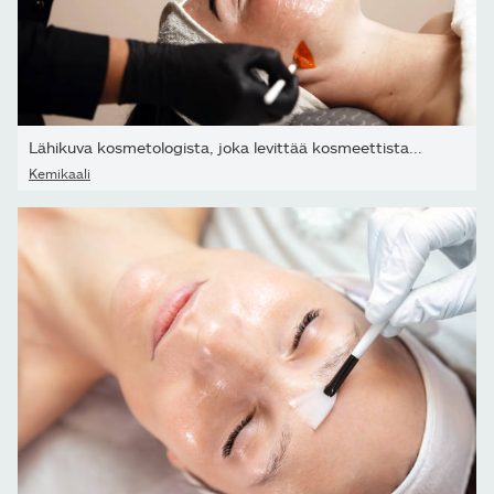
Lähikuva kosmetologista, joka levittää kosmeettista...
Kemikaali