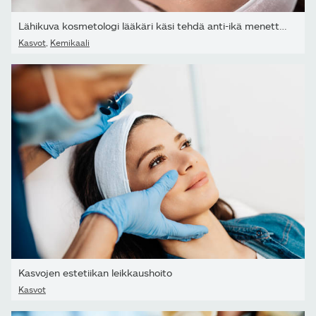
Lähikuva kosmetologi lääkäri käsi tehdä anti-ikä menettely...
Kasvot
,
Kemikaali
Kasvojen estetiikan leikkaushoito
Kasvot