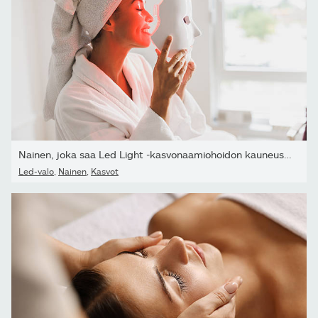
Nainen, joka saa Led Light -kasvonaamiohoidon kauneushoitolassa
Led-valo
,
Nainen
,
Kasvot