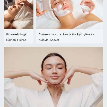
Kosmetologi, joka levittää kasvovoidetta koko nuoren naisen...
Nainen naamio kasvoilla kylpylän kauneussalongissa
Nainen
,
Hieroa
Kylpylä
,
Kasvot