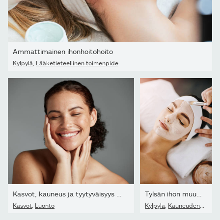
Ammattimainen ihonhoitohoito
Kylpylä
,
Lääketieteellinen toimenpide
Kasvot, kauneus ja tyytyväisyys mustan naisen malliin studiossa...
Tylsän ihon muuttaminen menneisyydessään
Kasvot
,
Luonto
Kylpylä
,
Kauneudenhoito
,