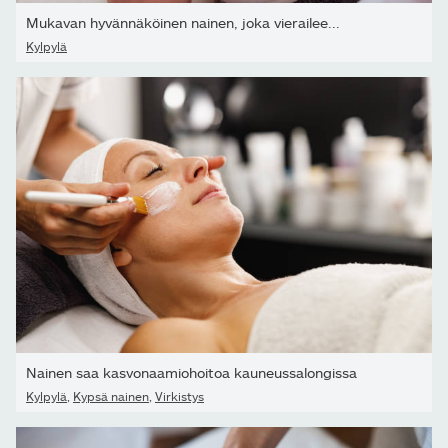
Mukavan hyvännäköinen nainen, joka vierailee...
Kylpylä
Nainen saa kasvonaamiohoitoa kauneussalongissa
Kylpylä
,
Kypsä nainen
,
Virkistys