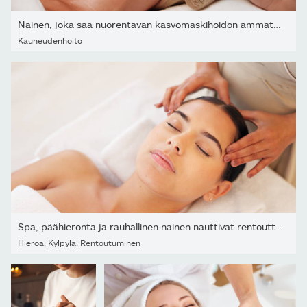
Nainen, joka saa nuorentavan kasvomaskihoidon ammattitaitoiselta...
Kauneudenhoito
Spa, päähieronta ja rauhallinen nainen nauttivat rentouttavasta...
Hieroa
,
Kylpylä
,
Rentoutuminen