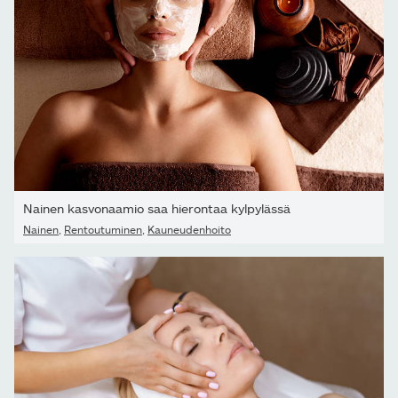
Nainen kasvonaamio saa hierontaa kylpylässä
Nainen
,
Rentoutuminen
,
Kauneudenhoito