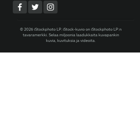
© 2026 iStockphoto LP. iStock-kuvio on iStockphoto LP:n
tavaramerkki. Selaa miljoonia laadukkaita kuvapankin
kuvia, kuvituksia ja videoita.