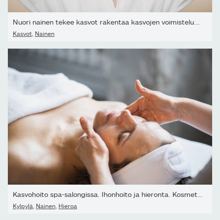
Nuori nainen tekee kasvot rakentaa kasvojen voimistelu...
Kasvot
,
Nainen
Kasvohoito spa-salongissa. Ihonhoito ja hieronta. Kosmetologi työs
Kylpylä
,
Nainen
,
Hieroa