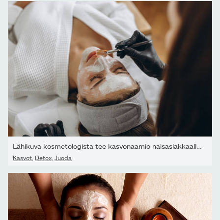
Lähikuva kosmetologista tee kasvonaamio naisasiakkaalle...
Kasvot
,
Detox
,
Juoda