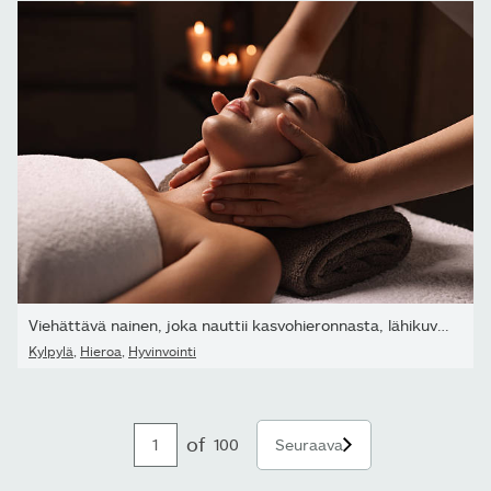
Viehättävä nainen, joka nauttii kasvohieronnasta, lähikuva....
Kylpylä
,
Hieroa
,
Hyvinvointi
of
100
Seuraava