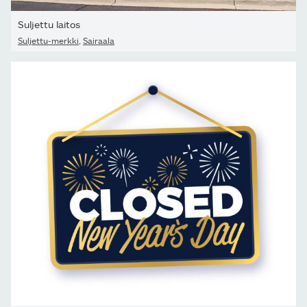
Suljettu laitos
Suljettu-merkki
,
Sairaala