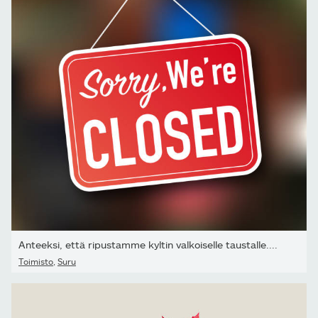
Anteeksi, että ripustamme kyltin valkoiselle taustalle....
Toimisto
,
Suru