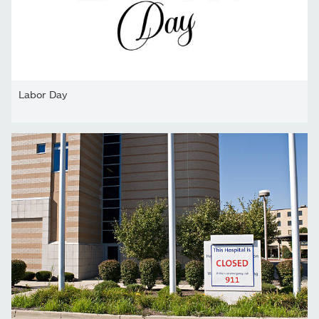
Labor Day