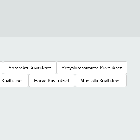
Abstrakti Kuvitukset
Yritysliiketoiminta Kuvitukset
 Kuvitukset
Harva Kuvitukset
Muotoilu Kuvitukset