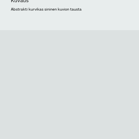
Kuvaus
Abstrakti kurvikas sininen kuvion tausta