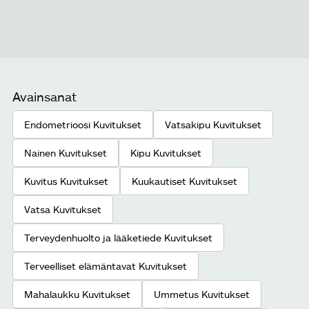
Avainsanat
Endometrioosi Kuvitukset
Vatsakipu Kuvitukset
Nainen Kuvitukset
Kipu Kuvitukset
Kuvitus Kuvitukset
Kuukautiset Kuvitukset
Vatsa Kuvitukset
Terveydenhuolto ja lääketiede Kuvitukset
Terveelliset elämäntavat Kuvitukset
Mahalaukku Kuvitukset
Ummetus Kuvitukset