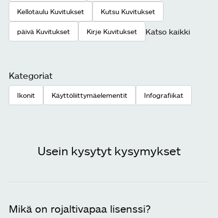
Kellotaulu Kuvitukset
Kutsu Kuvitukset
Katso kaikki
päivä Kuvitukset
Kirje Kuvitukset
Kategoriat
Ikonit
Käyttöliittymäelementit
Infografiikat
Usein kysytyt kysymykset
Mikä on rojaltivapaa lisenssi?