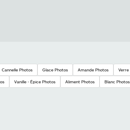
Cannelle Photos
Glace Photos
Amande Photos
Verre
tos
Vanille - Épice Photos
Aliment Photos
Blanc Photos