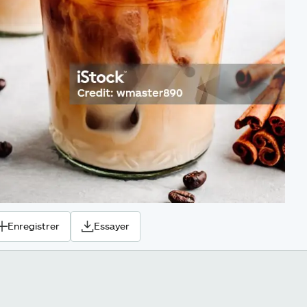
Enregistrer
Essayer