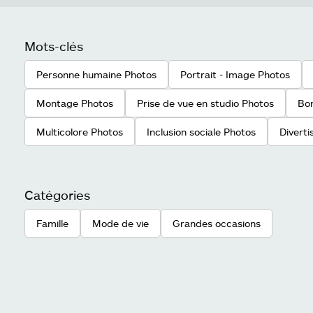
Mots-clés
Personne humaine Photos
Portrait - Image Photos
Montage Photos
Prise de vue en studio Photos
Bo
Multicolore Photos
Inclusion sociale Photos
Diverti
Catégories
Famille
Mode de vie
Grandes occasions