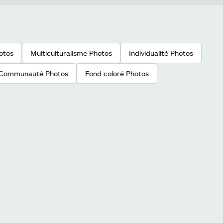
otos
Multiculturalisme Photos
Individualité Photos
Communauté Photos
Fond coloré Photos