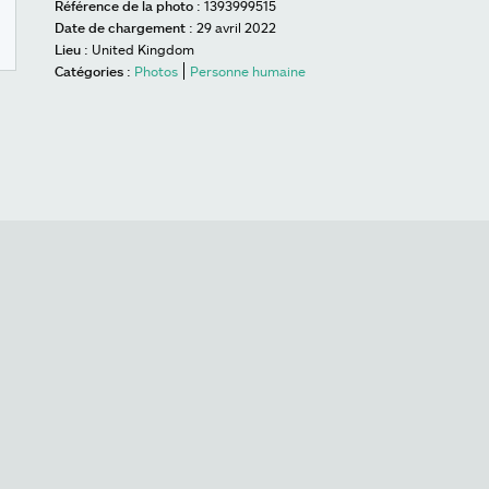
Référence de la photo :
1393999515
Date de chargement :
29 avril 2022
Lieu :
United Kingdom
Catégories :
Photos
Personne humaine