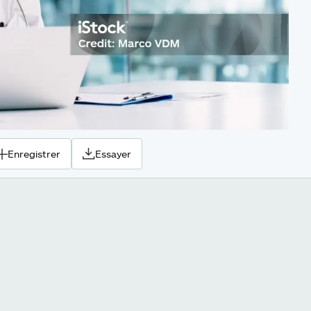
Enregistrer
Essayer