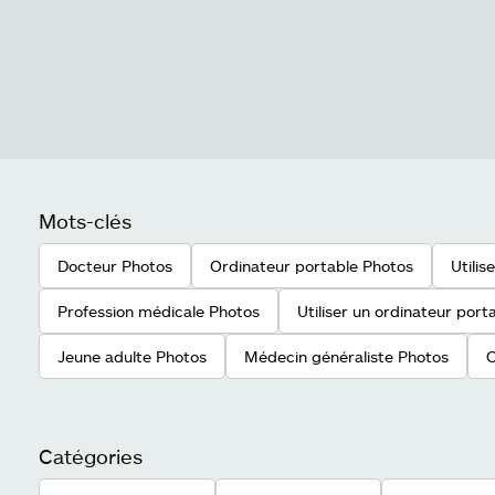
Mots-clés
Docteur Photos
Ordinateur portable Photos
Utilis
Profession médicale Photos
Utiliser un ordinateur port
Jeune adulte Photos
Médecin généraliste Photos
C
Catégories