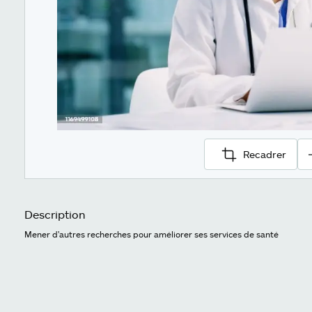
Recadrer
Description
Mener d'autres recherches pour améliorer ses services de santé