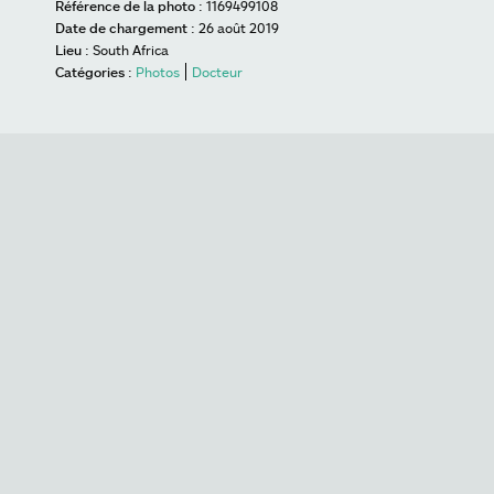
Référence de la photo :
1169499108
Date de chargement :
26 août 2019
Lieu :
South Africa
Catégories :
Photos
Docteur