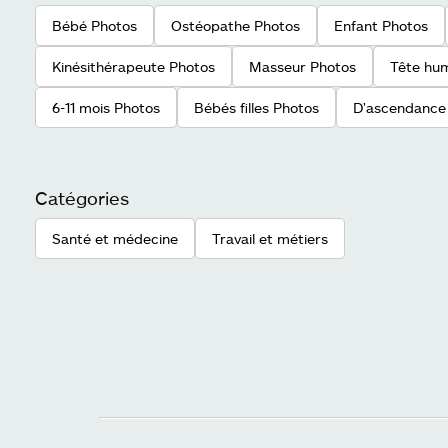
Bébé Photos
Ostéopathe Photos
Enfant Photos
Kinésithérapeute Photos
Masseur Photos
Tête hu
6-11 mois Photos
Bébés filles Photos
D'ascendance
Catégories
Santé et médecine
Travail et métiers