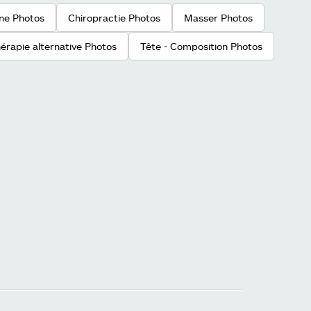
ne Photos
Chiropractie Photos
Masser Photos
érapie alternative Photos
Tête - Composition Photos