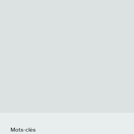
Mots-clés