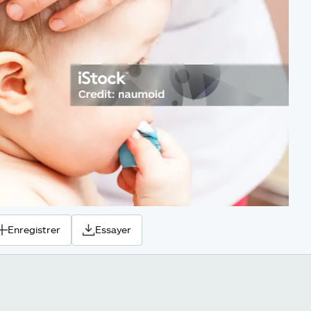
Enregistrer
Essayer