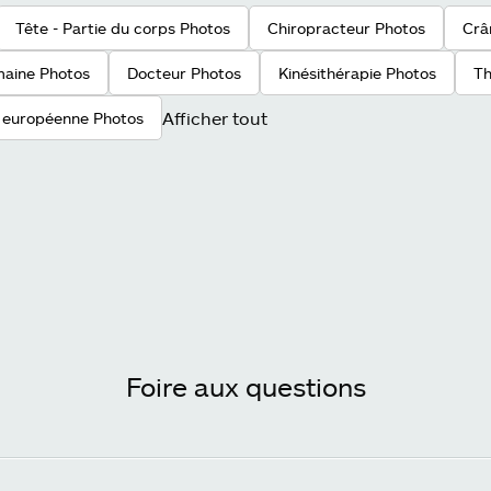
Tête - Partie du corps Photos
Chiropracteur Photos
Crâ
maine Photos
Docteur Photos
Kinésithérapie Photos
Th
Afficher tout
 européenne Photos
Foire aux questions