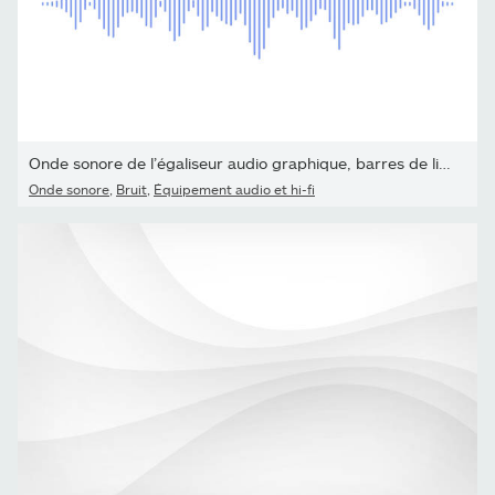
Onde sonore de l’égaliseur audio graphique, barres de ligne avec...
Onde sonore
,
Bruit
,
Équipement audio et hi-fi