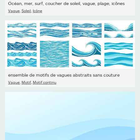
Océan, mer, surf, coucher de soleil, vague, plage, icônes
Vague
,
Soleil
,
Icône
ensemble de motifs de vagues abstraits sans couture
Vague
,
Motif
,
Motif continu