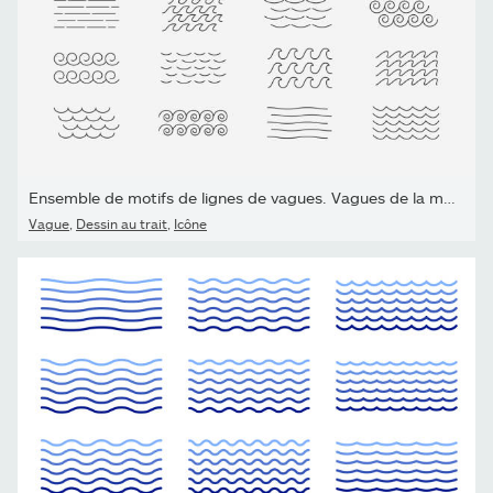
Ensemble de motifs de lignes de vagues. Vagues de la mer ou de l’o
Vague
,
Dessin au trait
,
Icône