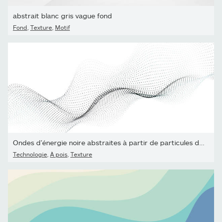
abstrait blanc gris vague fond
Fond
,
Texture
,
Motif
Ondes d’énergie noire abstraites à partir de particules de ligne...
Technologie
,
À pois
,
Texture