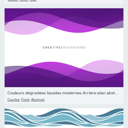
Couleurs dégradées liquides modernes Arrière-plan abstrait
Courbe
,
Fond
,
Abstrait