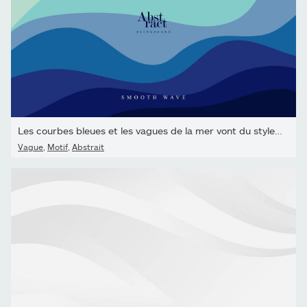
Les courbes bleues et les vagues de la mer vont du style de...
Vague
,
Motif
,
Abstrait