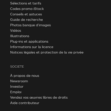
Sélections et tarifs
Codes promo iStock
Conseils et astuces
Guide de recherche
Photos banque d’images
Vidéos
Illustrations
Plug-ins et applications
Informations sur la licence
Notices légales et protection de la vie privée
SOCIÉTÉ
À propos de nous
Newsroom
Investor
Emploi
Vendez vos œuvres libres de droits
Aide contributeur