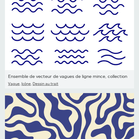
Ensemble de vecteur de vagues de ligne mince, collection
Vague
,
Icône
,
Dessin au trait