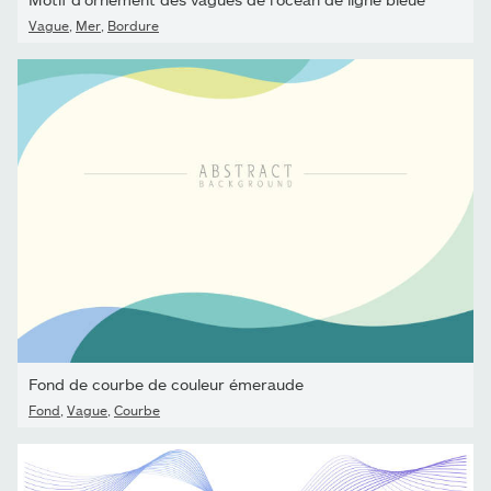
Vague
,
Mer
,
Bordure
Fond de courbe de couleur émeraude
Fond
,
Vague
,
Courbe