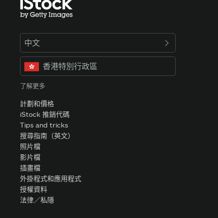
中文
香港特別行政區
了解更多
計劃和價格
iStock 推銷代碼
Tips and tricks
搜尋指南（英文）
照片檔
影片檔
插畫檔
外掛程式和應用程式
授權資料
法律／私隱