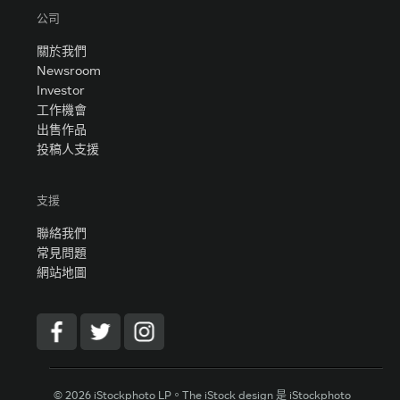
公司
關於我們
Newsroom
Investor
工作機會
出售作品
投稿人支援
支援
聯絡我們
常見問題
網站地圖
© 2026 iStockphoto LP。The iStock design 是 iStockphoto