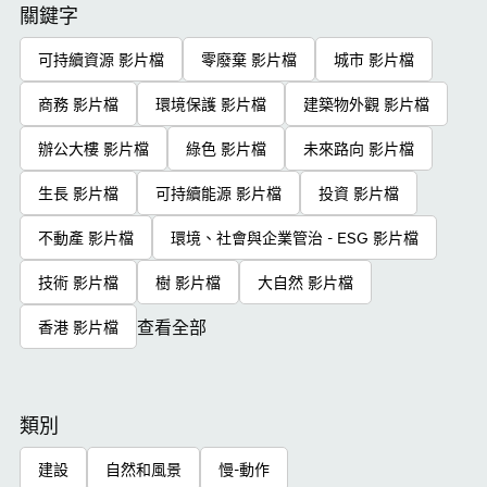
關鍵字
可持續資源 影片檔
零廢棄 影片檔
城市 影片檔
商務 影片檔
環境保護 影片檔
建築物外觀 影片檔
辦公大樓 影片檔
綠色 影片檔
未來路向 影片檔
生長 影片檔
可持續能源 影片檔
投資 影片檔
不動產 影片檔
環境、社會與企業管治 - ESG 影片檔
技術 影片檔
樹 影片檔
大自然 影片檔
查看全部
香港 影片檔
類別
建設
自然和風景
慢-動作