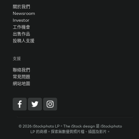
關於我們
Newsroom
Investor
工作機會
出售作品
投稿人支援
支援
聯絡我們
常見問題
網站地圖
© 2026 iStockphoto LP。The iStock design 是 iStockphoto
LP 的商標。探索無數優質照片檔、插圖及影片。