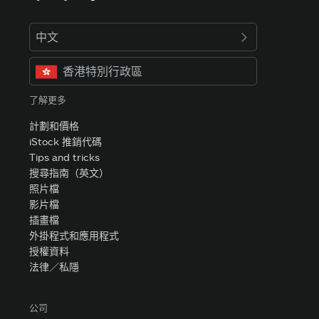
中文
香港特別行政區
了解更多
計劃和價格
iStock 推銷代碼
Tips and tricks
搜尋指南（英文）
照片檔
影片檔
插畫檔
外掛程式和應用程式
授權資料
法律／私隱
公司