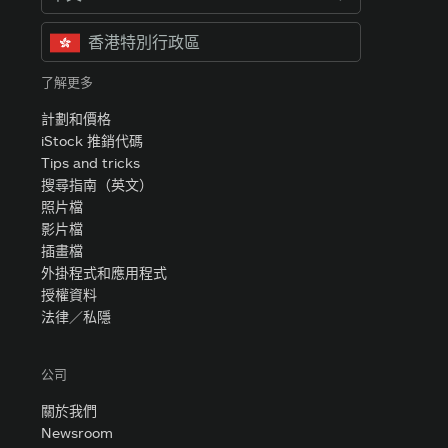
香港特別行政區
了解更多
計劃和價格
iStock 推銷代碼
Tips and tricks
搜尋指南（英文）
照片檔
影片檔
插畫檔
外掛程式和應用程式
授權資料
法律／私隱
公司
關於我們
Newsroom