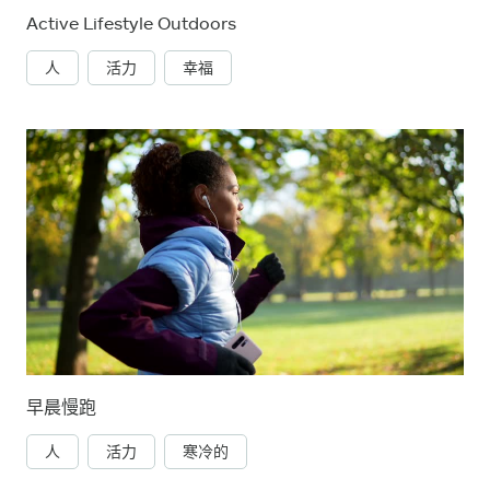
Active Lifestyle Outdoors
人
活力
幸福
早晨慢跑
人
活力
寒冷的