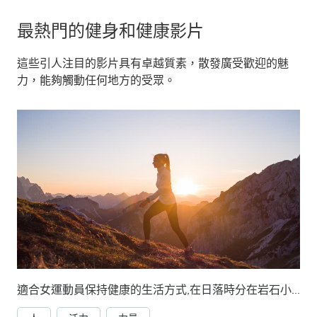
最熱門的健身和健康影片
這些引人注目的影片具有卓越質素，散發廣受歡迎的魅
力，能夠觸動任何地方的受眾。
適合女運動員保持健康的生活方式,在日落時分在岩石小徑和草地山坡上徒步旅行。