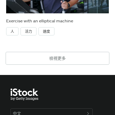
Exercise with an elliptical machine
人
活力
速度
檢視更多
中文