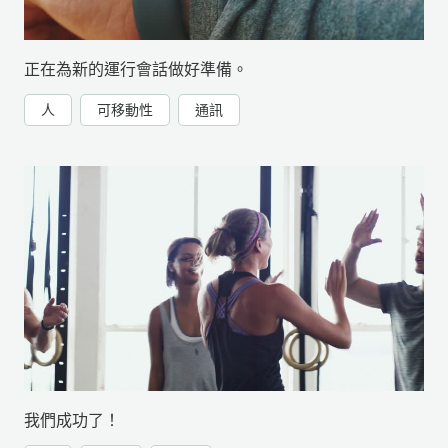
正在為新的運行會話做好準備。
人
可移動性
通訊
我們成功了！