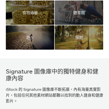
食物過敏
體育館
跑步
慢跑
Signature 圖像庫中的獨特健身和健
康內容
iStock 的 Signature 圖像庫不斷拓展，內有海量真實影
片，包括任何其他素材網站都難以找到的動人健身和健康
影片。