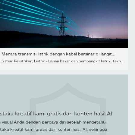
Menara transmisi listrik dengan kabel bersinar di langit...
Sistem kelistrikan
,
Listrik - Bahan bakar dan pembangkit listrik
,
Teknologi
staka kreatif kami gratis dari konten hasil AI
ih visual Anda dengan percaya diri setelah mengetahui
taka kreatif kami gratis dari konten hasil AI, sehingga