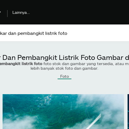
Lainnya…
 Dan Pembangkit Listrik Foto Gambar d
mbangkit listrik foto
foto stok dan gambar yang tersedia, atau mu
lebih banyak stok foto dan gambar.
Foto