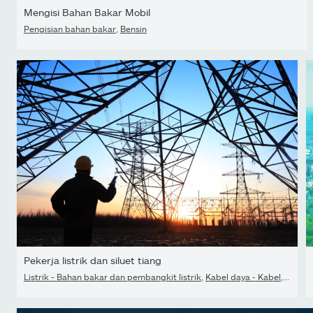
Mengisi Bahan Bakar Mobil
Pengisian bahan bakar
,
Bensin
Pekerja listrik dan siluet tiang
Listrik - Bahan bakar dan pembangkit listrik
,
Kabel daya - Kabel
,
Keama