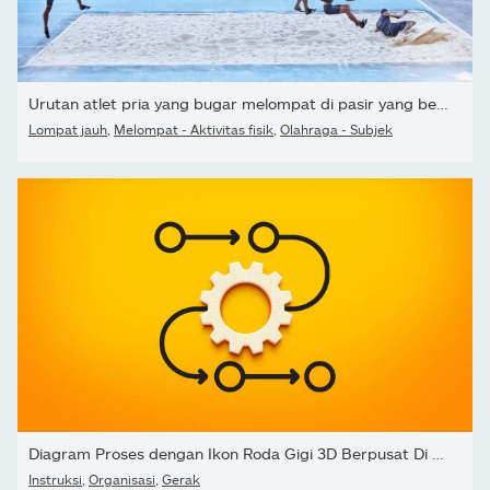
Urutan atlet pria yang bugar melompat di pasir yang berkompetisi...
Lompat jauh
,
Melompat - Aktivitas fisik
,
Olahraga - Subjek
Diagram Proses dengan Ikon Roda Gigi 3D Berpusat Di Antara...
Instruksi
,
Organisasi
,
Gerak