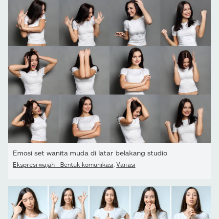
Emosi set wanita muda di latar belakang studio
Ekspresi wajah - Bentuk komunikasi
,
Variasi