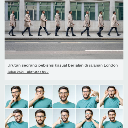
Urutan seorang pebisnis kasual berjalan di jalanan London
Jalan kaki - Aktivitas fisik