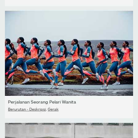
Perjalanan Seorang Pelari Wanita
Berurutan - Deskripsi
,
Gerak