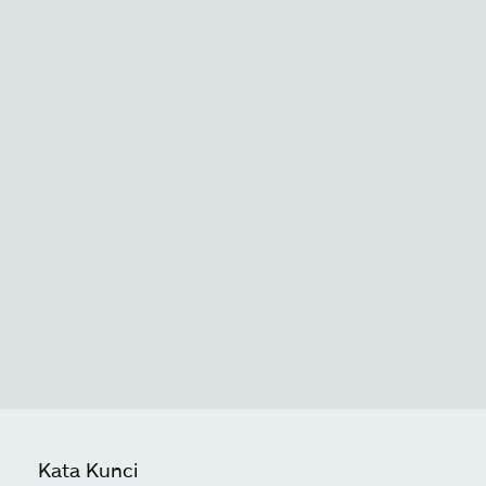
Kata Kunci