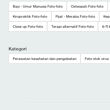
Bayi - Umur Manusia Foto-foto
Osteopati Foto-foto
Kiropraktik Foto-foto
Pijat - Meraba Foto-foto
Kep
Close up Foto-foto
Terapi alternatif Foto-foto
6-11
Kategori
Perawatan kesehatan dan pengobatan
Foto stok virus