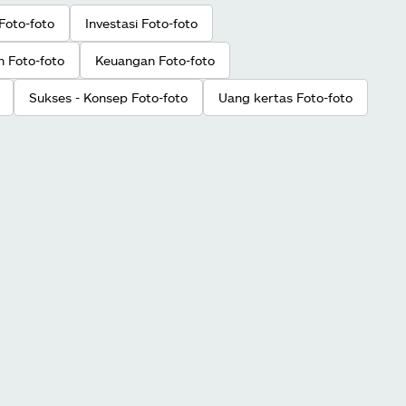
Foto-foto
Investasi Foto-foto
 Foto-foto
Keuangan Foto-foto
Sukses - Konsep Foto-foto
Uang kertas Foto-foto