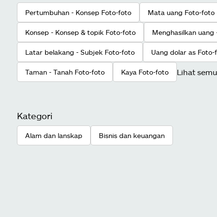
Pertumbuhan - Konsep Foto-foto
Mata uang Foto-foto
Konsep - Konsep & topik Foto-foto
Menghasilkan uang 
Latar belakang - Subjek Foto-foto
Uang dolar as Foto-
Lihat sem
Taman - Tanah Foto-foto
Kaya Foto-foto
Kategori
Alam dan lanskap
Bisnis dan keuangan