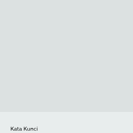
Kata Kunci