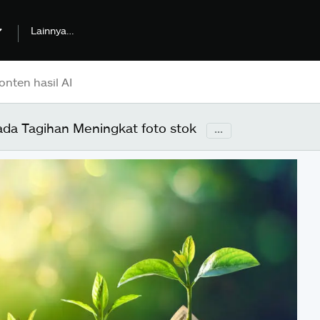
Lainnya…
da Tagihan Meningkat foto stok
...