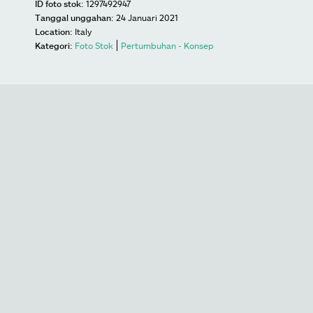
ID foto stok:
1297492947
Tanggal unggahan:
24 Januari 2021
Location:
Italy
Kategori:
Foto Stok
Pertumbuhan - Konsep