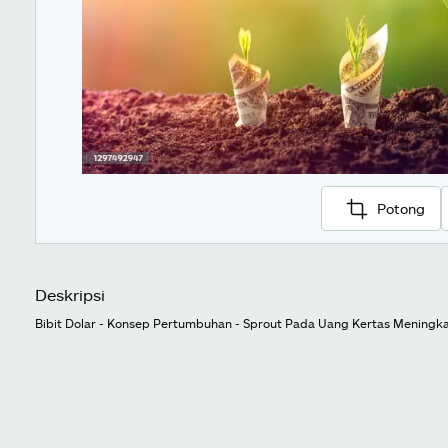
Potong
Deskripsi
Bibit Dolar - Konsep Pertumbuhan - Sprout Pada Uang Kertas Meningk